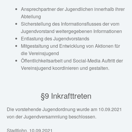
Ansprechpartner der Jugendlichen innerhalb ihrer
Abteilung
Sicherstellung des Informationsflusses der vom
Jugendvorstand weitergegebenen Informationen
Entlastung des Jugendvorstands
Mitgestaltung und Entwicklung von Aktionen für
die Vereinsjugend
Öffentlichkeitsarbeit und Social-Media Auftritt der
Vereinsjugend koordinieren und gestalten.
§9 Inkrafttreten
Die vorstehende Jugendordnung wurde am 10.09.2021
von der Jugendversammlung beschlossen.
Stadtlohn, 10.09.2021