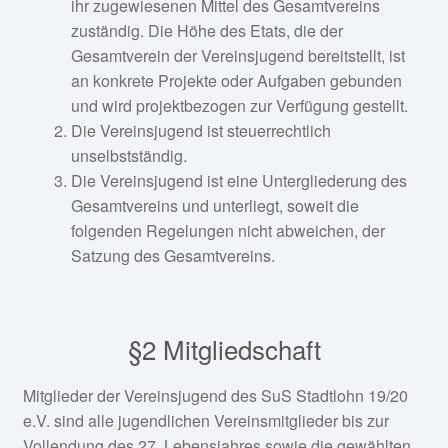
ihr zugewiesenen Mittel des Gesamtvereins
Fan-Shop
zuständig. Die Höhe des Etats, die der
Gesamtverein der Vereinsjugend bereitstellt, ist
an konkrete Projekte oder Aufgaben gebunden
und wird projektbezogen zur Verfügung gestellt.
Die Vereinsjugend ist steuerrechtlich
unselbstständig.
Die Vereinsjugend ist eine Untergliederung des
Gesamtvereins und unterliegt, soweit die
folgenden Regelungen nicht abweichen, der
Satzung des Gesamtvereins.
§2 Mitgliedschaft
Mitglieder der Vereinsjugend des SuS Stadtlohn 19/20
e.V. sind alle jugendlichen Vereinsmitglieder bis zur
Vollendung des 27. Lebensjahres sowie die gewählten