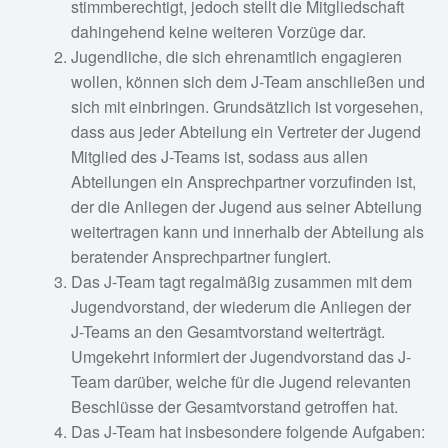
stimmberechtigt, jedoch stellt die Mitgliedschaft
dahingehend keine weiteren Vorzüge dar.
Jugendliche, die sich ehrenamtlich engagieren
wollen, können sich dem J-Team anschließen und
sich mit einbringen. Grundsätzlich ist vorgesehen,
dass aus jeder Abteilung ein Vertreter der Jugend
Mitglied des J-Teams ist, sodass aus allen
Abteilungen ein Ansprechpartner vorzufinden ist,
der die Anliegen der Jugend aus seiner Abteilung
weitertragen kann und innerhalb der Abteilung als
beratender Ansprechpartner fungiert.
Das J-Team tagt regalmäßig zusammen mit dem
Jugendvorstand, der wiederum die Anliegen der
J-Teams an den Gesamtvorstand weiterträgt.
Umgekehrt informiert der Jugendvorstand das J-
Team darüber, welche für die Jugend relevanten
Beschlüsse der Gesamtvorstand getroffen hat.
Das J-Team hat insbesondere folgende Aufgaben: