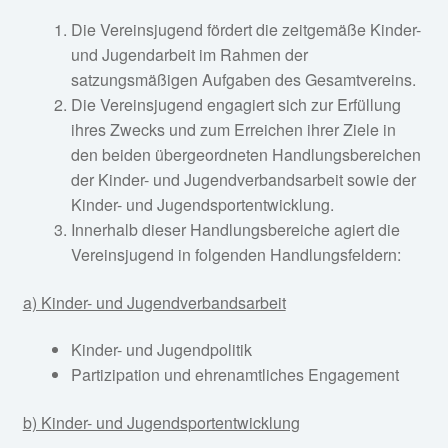
Die Vereinsjugend fördert die zeitgemäße Kinder-
und Jugendarbeit im Rahmen der
satzungsmäßigen Aufgaben des Gesamtvereins.
Die Vereinsjugend engagiert sich zur Erfüllung
ihres Zwecks und zum Erreichen ihrer Ziele in
den beiden übergeordneten Handlungsbereichen
der Kinder- und Jugendverbandsarbeit sowie der
Kinder- und Jugendsportentwicklung.
Innerhalb dieser Handlungsbereiche agiert die
Vereinsjugend in folgenden Handlungsfeldern:
a) Kinder- und Jugendverbandsarbeit
Kinder- und Jugendpolitik
Partizipation und ehrenamtliches Engagement
b) Kinder- und Jugendsportentwicklung