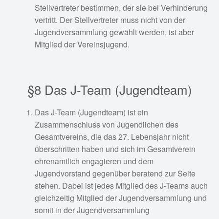
Stellvertreter bestimmen, der sie bei Verhinderung
vertritt. Der Stellvertreter muss nicht von der
Jugendversammlung gewählt werden, ist aber
Mitglied der Vereinsjugend.
§8 Das J-Team (Jugendteam)
Das J-Team (Jugendteam) ist ein
Zusammenschluss von Jugendlichen des
Gesamtvereins, die das 27. Lebensjahr nicht
überschritten haben und sich im Gesamtverein
ehrenamtlich engagieren und dem
Jugendvorstand gegenüber beratend zur Seite
stehen. Dabei ist jedes Mitglied des J-Teams auch
gleichzeitig Mitglied der Jugendversammlung und
somit in der Jugendversammlung