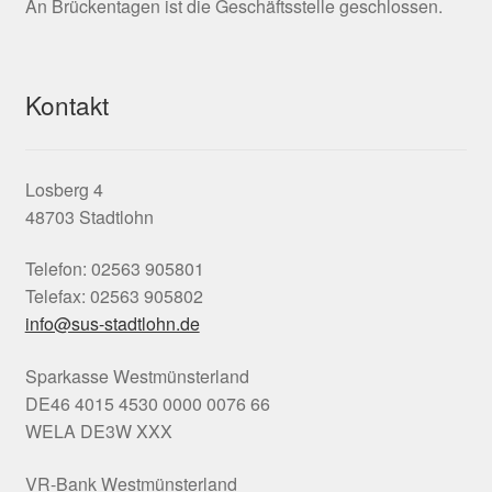
An Brückentagen ist die Geschäftsstelle geschlossen.
Kontakt
Losberg 4
48703 Stadtlohn
Telefon: 02563 905801
Telefax: 02563 905802
info@sus-stadtlohn.de
Sparkasse Westmünsterland
DE46 4015 4530 0000 0076 66
WELA DE3W XXX
VR-Bank Westmünsterland