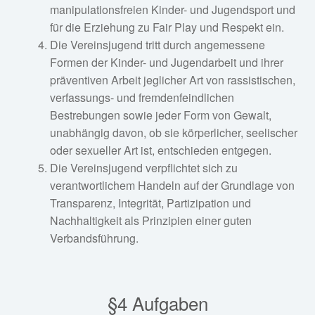
manipulationsfreien Kinder- und Jugendsport und
für die Erziehung zu Fair Play und Respekt ein.
Die Vereinsjugend tritt durch angemessene
Formen der Kinder- und Jugendarbeit und ihrer
präventiven Arbeit jeglicher Art von rassistischen,
verfassungs- und fremdenfeindlichen
Bestrebungen sowie jeder Form von Gewalt,
unabhängig davon, ob sie körperlicher, seelischer
oder sexueller Art ist, entschieden entgegen.
Die Vereinsjugend verpflichtet sich zu
verantwortlichem Handeln auf der Grundlage von
Transparenz, Integrität, Partizipation und
Nachhaltigkeit als Prinzipien einer guten
Verbandsführung.
§4 Aufgaben