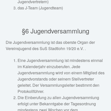
Jugendvertretern)
das J-Team (Jugendteam)
§6 Jugendversammlung
Die Jugendversammlung ist das oberste Organ der
Vereinsjugend des SuS Stadtlohn 19/20 e.V. .
Eine Jugendversammlung ist mindestens einmal
im Kalenderjahr einzuberufen. Jede
Jugendversammlung wird von einem Mitglied des
Jugendvorstands oder seinem Stellvertreter
geleitet. Der Versammlungsleiter bestimmt den
Protokollführer.
Die Einberufung zu allen Jugendversammlung
erfolgt unter Bekanntgabe der Tagesordnung
mindestens zwei Wochen vor dem