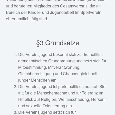
und berufenen Mitglieder des Gesamtvereins, die im
Bereich der Kinder- und Jugendarbeit im Sportverein
ehrenamtlich tätig sind.
§3 Grundsätze
Die Vereinsjugend bekennt sich zur freiheitlich-
demokratischen Grundordnung und setzt sich für
Mitbestimmung, Mitverantwortung,
Gleichberechtigung und Chancengleichheit
junger Menschen ein.
Die Vereinsjugend ist parteipolitisch neutral. Sie
tritt für die Menschenrechte und für Toleranz im
Hinblick auf Religion, Weltanschauung, Herkunft
und sexuelle Orientierung ein.
Die Vereinsjugend setzt sich für