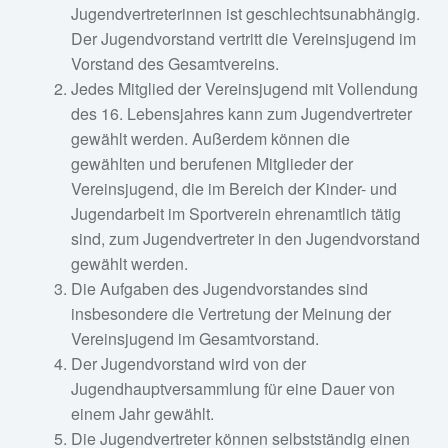
Jugendvertreterinnen ist geschlechtsunabhängig.
Der Jugendvorstand vertritt die Vereinsjugend im
Vorstand des Gesamtvereins.
Jedes Mitglied der Vereinsjugend mit Vollendung
des 16. Lebensjahres kann zum Jugendvertreter
gewählt werden. Außerdem können die
gewählten und berufenen Mitglieder der
Vereinsjugend, die im Bereich der Kinder- und
Jugendarbeit im Sportverein ehrenamtlich tätig
sind, zum Jugendvertreter in den Jugendvorstand
gewählt werden.
Die Aufgaben des Jugendvorstandes sind
insbesondere die Vertretung der Meinung der
Vereinsjugend im Gesamtvorstand.
Der Jugendvorstand wird von der
Jugendhauptversammlung für eine Dauer von
einem Jahr gewählt.
Die Jugendvertreter können selbstständig einen