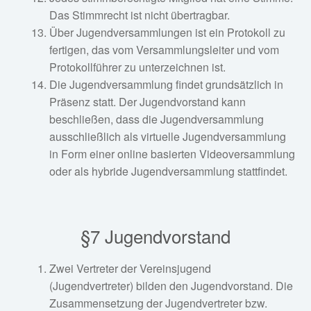
Das Stimmrecht ist nicht übertragbar.
Über Jugendversammlungen ist ein Protokoll zu
fertigen, das vom Versammlungsleiter und vom
Protokollführer zu unterzeichnen ist.
Die Jugendversammlung findet grundsätzlich in
Präsenz statt. Der Jugendvorstand kann
beschließen, dass die Jugendversammlung
ausschließlich als virtuelle Jugendversammlung
in Form einer online basierten Videoversammlung
oder als hybride Jugendversammlung stattfindet.
§7 Jugendvorstand
Zwei Vertreter der Vereinsjugend
(Jugendvertreter) bilden den Jugendvorstand. Die
Zusammensetzung der Jugendvertreter bzw.