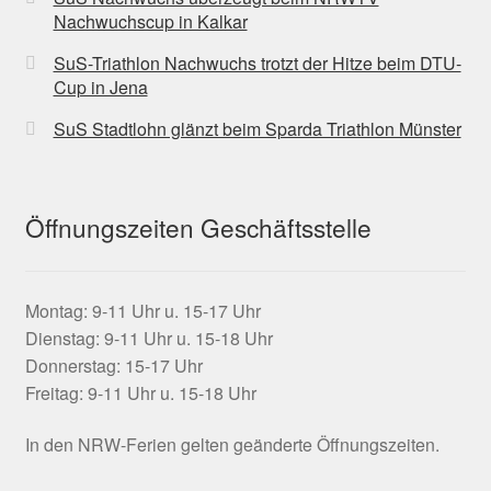
Nachwuchscup in Kalkar
SuS-Triathlon Nachwuchs trotzt der Hitze beim DTU-
Cup in Jena
SuS Stadtlohn glänzt beim Sparda Triathlon Münster
Öffnungszeiten Geschäftsstelle
Montag: 9-11 Uhr u. 15-17 Uhr
Dienstag: 9-11 Uhr u. 15-18 Uhr
Donnerstag: 15-17 Uhr
Freitag: 9-11 Uhr u. 15-18 Uhr
In den NRW-Ferien gelten geänderte Öffnungszeiten.