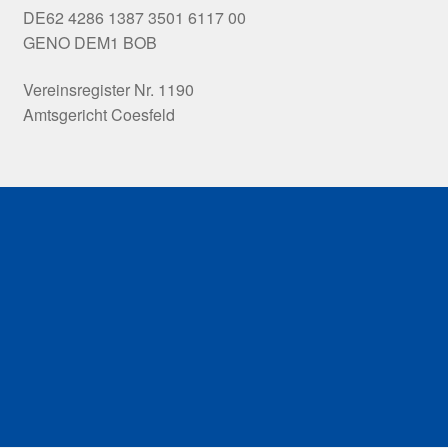
DE62 4286 1387 3501 6117 00
GENO DEM1 BOB
Vereinsregister Nr. 1190
Amtsgericht Coesfeld