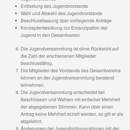
Entlastung des Jugendvorstands
Wahl und Abwahl des Jugendvorstands
Beschlussfassung über vorliegende Anträge
Konzeptentwicklung zur Emanzipation der
Jugend in den Gesamtverein
Die Jugendversammlung ist ohne Rücksicht auf
die Zahl der erschienenen Mitglieder
beschlussfähig.
Die Mitglieder des Vorstands des Gesamtvereins
können an der Jugendversammlung beratend
teilnehmen.
Die Jugendversammlung entscheidet bei
Beschlüssen und Wahlen mit einfacher Mehrheit
der abgegebenen Stimmen. Kann über einen
Antrag keine Mehrheit erzielt werden, so gilt er als
abgelehnt.
Änderungen der Jugendordnung können mit der