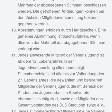
Mehrheit der abgegebenen Stimmen beschlossen
werden. Die getroffenen Änderungen können bei
der nächsten Mitgliederversammlung bekannt
gegeben werden.
Abstimmungen erfolgen durch Handzeichen. Eine
geheime Abstimmung ist durchzuführen, wenn
dies von der Mehrheit der abgegebenen Stimmen
verlangt wird.
Jedes anwesende Mitglied der Vereinsjugend ist
ab dem 12. Lebensjahres in der
Jugendversammlung stimmberechtigt.
Stimmberechtigt sind alle bis zur Vollendung des
27. Lebensjahres, die gewählten und berufenen
Mitglieder der Vereinsjugend, die im Bereich der
Kinder- und Jugendarbeit im Sportverein
ehrenamtlich tätig sind, sowie die Mitglieder des
Gesamtvorstandes des SuS Stadtlohn 19/20 e.V..
Jedes stimmberechtigte Mitglied hat eine Stimme.