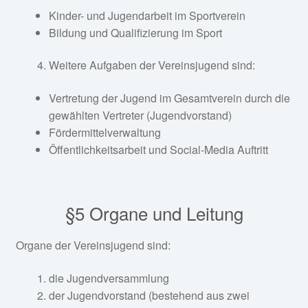
Kinder- und Jugendarbeit im Sportverein
Bildung und Qualifizierung im Sport
Weitere Aufgaben der Vereinsjugend sind:
Vertretung der Jugend im Gesamtverein durch die
gewählten Vertreter (Jugendvorstand)
Fördermittelverwaltung
Öffentlichkeitsarbeit und Social-Media Auftritt
§5 Organe und Leitung
Organe der Vereinsjugend sind:
die Jugendversammlung
der Jugendvorstand (bestehend aus zwei