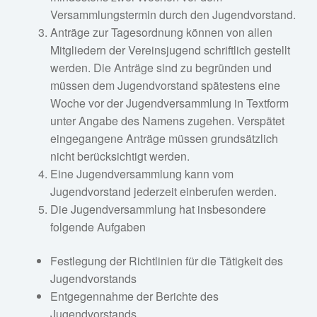
Versammlungstermin durch den Jugendvorstand.
Anträge zur Tagesordnung können von allen
Mitgliedern der Vereinsjugend schriftlich gestellt
werden. Die Anträge sind zu begründen und
müssen dem Jugendvorstand spätestens eine
Woche vor der Jugendversammlung in Textform
unter Angabe des Namens zugehen. Verspätet
eingegangene Anträge müssen grundsätzlich
nicht berücksichtigt werden.
Eine Jugendversammlung kann vom
Jugendvorstand jederzeit einberufen werden.
Die Jugendversammlung hat insbesondere
folgende Aufgaben
Festlegung der Richtlinien für die Tätigkeit des
Jugendvorstands
Entgegennahme der Berichte des
Jugendvorstands