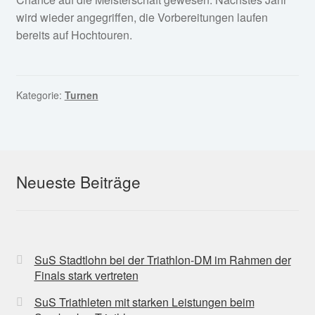
wird wieder angegriffen, die Vorbereitungen laufen
bereits auf Hochtouren.
Kategorie:
Turnen
Neueste Beiträge
SuS Stadtlohn bei der Triathlon-DM im Rahmen der
Finals stark vertreten
SuS Triathleten mit starken Leistungen beim