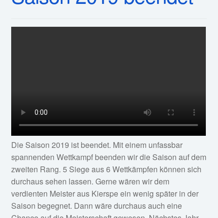
Die Saison 2019 ist beendet. Mit einem unfassbar
spannenden Wettkampf beenden wir die Saison auf dem
zweiten Rang. 5 Siege aus 6 Wettkämpfen können sich
durchaus sehen lassen. Gerne wären wir dem
verdienten Meister aus Kierspe ein wenig später in der
Saison begegnet. Dann wäre durchaus auch eine
Chance auf die Meisterschaft gewesen. Nächstes Jahr