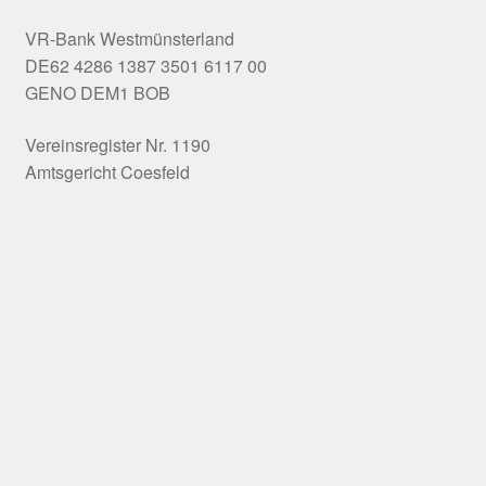
VR-Bank Westmünsterland
DE62 4286 1387 3501 6117 00
GENO DEM1 BOB
Vereinsregister Nr. 1190
Amtsgericht Coesfeld