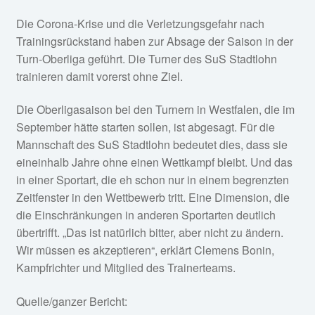
Die Corona-Krise und die Verletzungsgefahr nach
Trainingsrückstand haben zur Absage der Saison in der
Turn-Oberliga geführt. Die Turner des SuS Stadtlohn
trainieren damit vorerst ohne Ziel.
Die Oberligasaison bei den Turnern in Westfalen, die im
September hätte starten sollen, ist abgesagt. Für die
Mannschaft des SuS Stadtlohn bedeutet dies, dass sie
eineinhalb Jahre ohne einen Wettkampf bleibt. Und das
in einer Sportart, die eh schon nur in einem begrenzten
Zeitfenster in den Wettbewerb tritt. Eine Dimension, die
die Einschränkungen in anderen Sportarten deutlich
übertrifft. „Das ist natürlich bitter, aber nicht zu ändern.
Wir müssen es akzeptieren“, erklärt Clemens Bonin,
Kampfrichter und Mitglied des Trainerteams.
Quelle/ganzer Bericht: