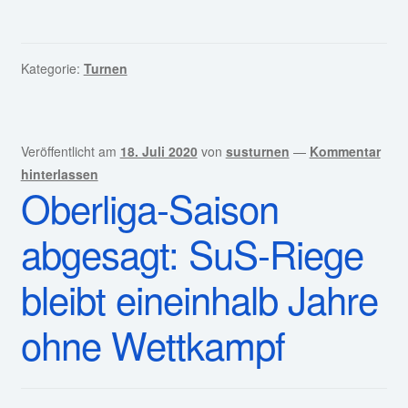
Kategorie:
Turnen
Veröffentlicht am
18. Juli 2020
von
susturnen
—
Kommentar
hinterlassen
Oberliga-Saison
abgesagt: SuS-Riege
bleibt eineinhalb Jahre
ohne Wettkampf