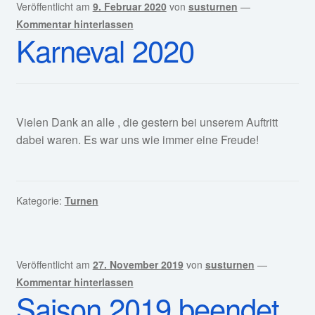
Veröffentlicht am
9. Februar 2020
von
susturnen
—
Kommentar hinterlassen
Karneval 2020
Vielen Dank an alle , die gestern bei unserem Auftritt
dabei waren. Es war uns wie immer eine Freude!
Kategorie:
Turnen
Veröffentlicht am
27. November 2019
von
susturnen
—
Kommentar hinterlassen
Saison 2019 beendet