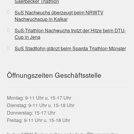
Saerbecker Triathlon
SuS Nachwuchs überzeugt beim NRWTV
Nachwuchscup in Kalkar
SuS-Triathlon Nachwuchs trotzt der Hitze beim DTU-
Cup in Jena
SuS Stadtlohn glänzt beim Sparda Triathlon Münster
Öffnungszeiten Geschäftsstelle
Montag: 9-11 Uhr u. 15-17 Uhr
Dienstag: 9-11 Uhr u. 15-18 Uhr
Donnerstag: 15-17 Uhr
Freitag: 9-11 Uhr u. 15-18 Uhr