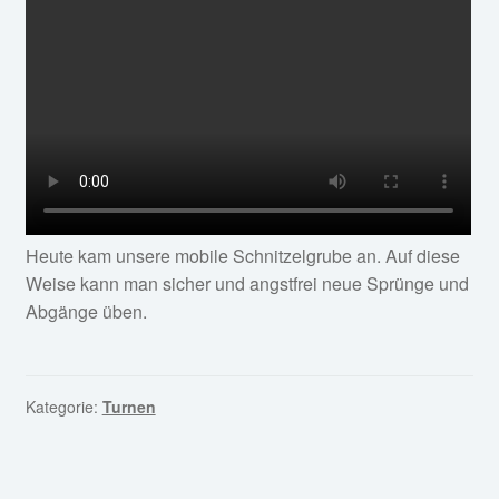
Heute kam unsere mobile Schnitzelgrube an. Auf diese
Weise kann man sicher und angstfrei neue Sprünge und
Abgänge üben.
Kategorie:
Turnen