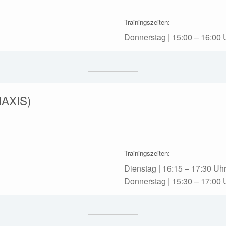
Trainingszeiten:
Donnerstag | 15:00 – 16:00 U
AXIS)
Trainingszeiten:
Dienstag | 16:15 – 17:30 Uhr
Donnerstag | 15:30 – 17:00 