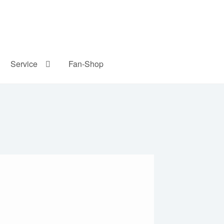
Service
Fan-Shop