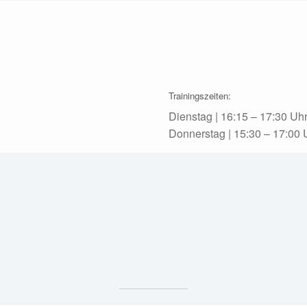
Trainingszeiten:
Dienstag | 16:15 – 17:30 Uh
Donnerstag | 15:30 – 17:00 