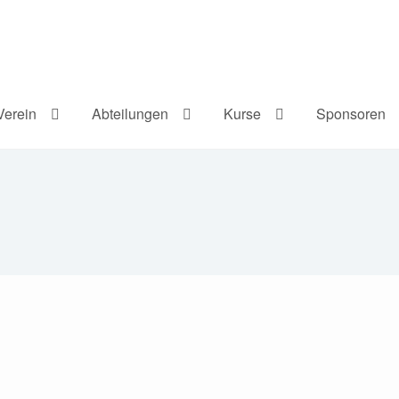
Verein
Abteilungen
Kurse
Sponsoren