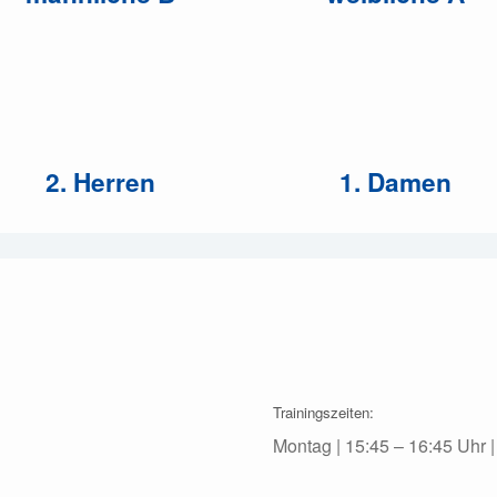
2. Herren
1. Damen
Trainingszeiten:
Montag | 15:45 – 16:45 Uhr 