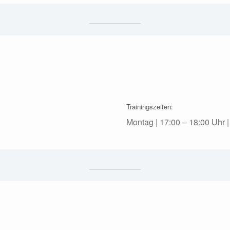
Trainingszeiten:
Montag | 17:00 – 18:00 Uhr 