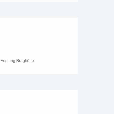
| Festung Burghölle