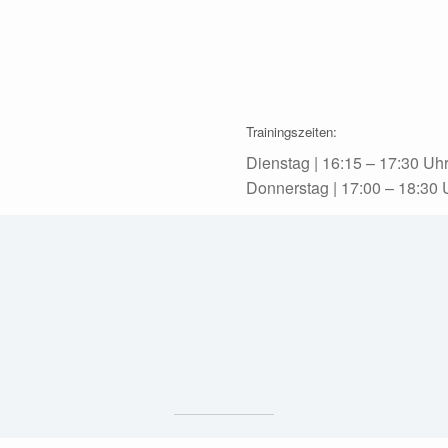
Trainingszeiten:
Dienstag | 16:15 – 17:30 Uh
Donnerstag | 17:00 – 18:30 