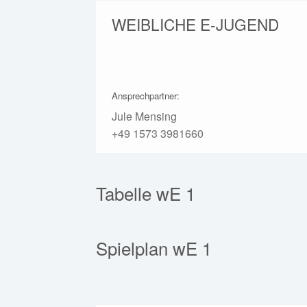
WEIBLICHE E-JUGEND
Ansprechpartner:
Jule Mensing
+49 1573 3981660
Tabelle wE 1
Spielplan wE 1