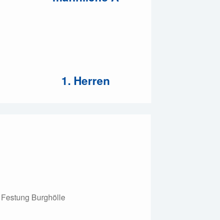
1. Herren
| Festung Burghölle