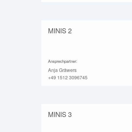
MINIS 2
Ansprechpartner:
Anja Gräwers
+49 1512 3096745
MINIS 3