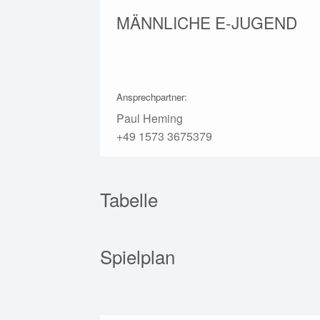
MÄNNLICHE E-JUGEND
Ansprechpartner:
Paul Heming
+49 1573 3675379
Tabelle
Spielplan