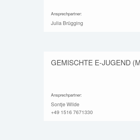
Ansprechpartner:
Julia Brügging
GEMISCHTE E-JUGEND (M
Ansprechpartner:
Sontje Wilde
+49 1516 7671330