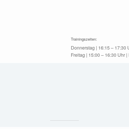
Trainingszeiten:
Donnerstag | 16:15 – 17:30 
Freitag | 15:00 – 16:30 Uhr 