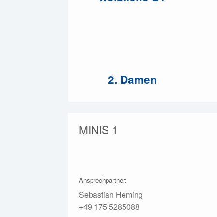
2. Damen
MINIS 1
Ansprechpartner:
Sebastian Heming
+49 175 5285088