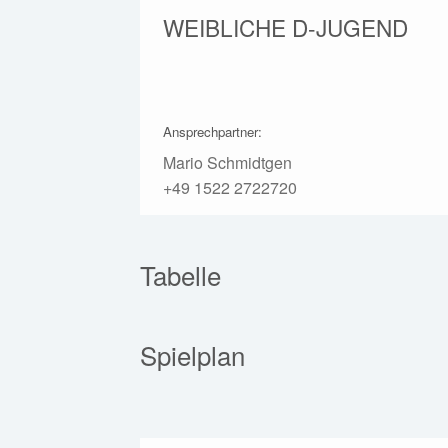
WEIBLICHE D-JUGEND
Ansprechpartner:
Mario Schmidtgen
+49 1522 2722720
Tabelle
Spielplan