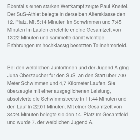
Ebenfalls einen starken Wettkampf zeigte Paul Kneifel.
Der SuS-Athlet belegte in derselben Altersklasse den
12. Platz. Mit 5:14 Minuten im Schwimmen und 7:45
Minuten im Laufen erreichte er eine Gesamtzeit von
13:22 Minuten und sammelte damit wichtige
Erfahrungen im hochklassig besetzten Teilnehmerfeld.
Bei den weiblichen Juniorinnen und der Jugend A ging
Juna Oberzaucher für den SuS an den Start über 700
Meter Schwimmen und 4,7 Kilometer Laufen. Sie
überzeugte mit einer ausgeglichenen Leistung,
absolvierte die Schwimmstrecke in 11:44 Minuten und
den Lauf in 22:01 Minuten. Mit einer Gesamtzeit von
34:24 Minuten belegte sie den 14. Platz im Gesamtfeld
und wurde 7. der weiblichen Jugend A.