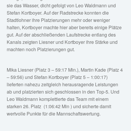
sie das Wasser, dicht gefolgt von Leo Waldmann und
Stefan Kortboyer. Auf der Radstrecke konnten die
Stadtlohner ihre Platzierungen mehr oder weniger
halten, Kortboyer machte hier aber bereits einige Plätze
gut. Auf der abschließenden Laufstrecke entlang des
Kanals zeigten Liesner und Kortboyer ihre Stärke und
machten noch Platzierungen gut.
Mika Liesner (Platz 3 – 59:17 Min.), Martin Kade (Platz 4
– 59:56) und Stefan Kortboyer (Platz 5 – 1:00:17)
lieferten nahezu zeitgleich herausragende Leistungen
ab und platzierten sich geschlossen in den Top‑5. Und
Leo Waldmann komplettierte das Team mit einem
starken 26. Platz (1:06:42 Min ) und sicherte damit
wertvolle Punkte für die Mannschaftswertung.