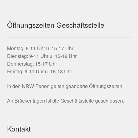
Öffnungszeiten Geschäftsstelle
Montag: 9-11 Uhr u. 15-17 Uhr
Dienstag: 9-11 Uhr u. 15-18 Uhr
Donnerstag: 15-17 Uhr
Freitag: 9-11 Uhr u. 15-18 Uhr
In den NRW-Ferien gelten geänderte Öffnungszeiten.
An Brückentagen ist die Geschäftsstelle geschlossen.
Kontakt