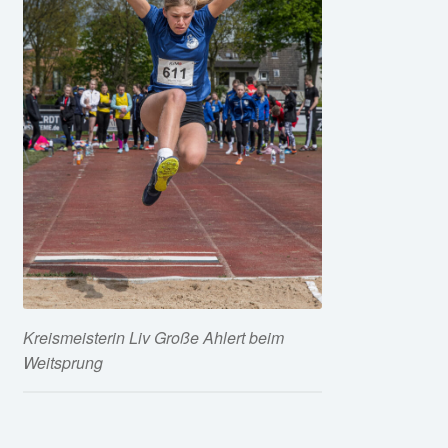
Kreismeisterin Liv Große Ahlert beim
Weitsprung