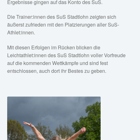
Ergebnisse gingen auf das Konto des SuS.
Die Trainer:innen des SuS Stadtlohn zeigten sich
äußerst zufrieden mit den Platzierungen aller SuS-
Athlet:innen.
Mit diesen Erfolgen im Rücken blicken die
Leichtathlet:innen des SuS Stadtlohn voller Vorfreude
auf die kommenden Wettkämpfe und sind fest
entschlossen, auch dort ihr Bestes zu geben.