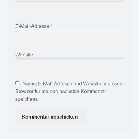
E-Mail-Adresse
*
Website
Name, E-Mail-Adresse und Website in diesem
Browser für meinen nächsten Kommentar
speichern.