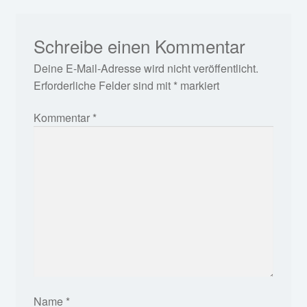
Schreibe einen Kommentar
Deine E-Mail-Adresse wird nicht veröffentlicht.
Erforderliche Felder sind mit
*
markiert
Kommentar
*
Name
*