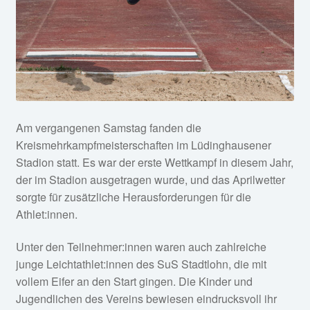
Am vergangenen Samstag fanden die
Kreismehrkampfmeisterschaften im Lüdinghausener
Stadion statt. Es war der erste Wettkampf in diesem Jahr,
der im Stadion ausgetragen wurde, und das Aprilwetter
sorgte für zusätzliche Herausforderungen für die
Athlet:innen.
Unter den Teilnehmer:innen waren auch zahlreiche
junge Leichtathlet:innen des SuS Stadtlohn, die mit
vollem Eifer an den Start gingen. Die Kinder und
Jugendlichen des Vereins bewiesen eindrucksvoll ihr