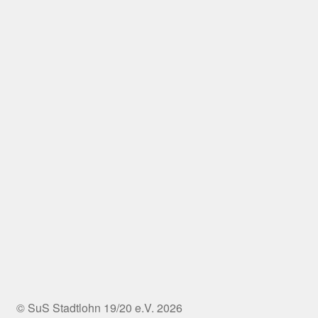
© SuS Stadtlohn 19/20 e.V. 2026