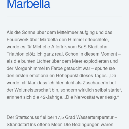
Marbella
Als die Sonne über dem Mittelmeer aufging und das
Feuerwerk über Marbella den Himmel erleuchtete,
wurde es für Michelle Alferink vom SuS Stadtlohn
Triathlon plötzlich ganz real. Schon in diesem Moment –
als die bunten Lichter über dem Meer explodierten und
der Morgenhimmel in Farbe getaucht war – spürte sie
den ersten emotionalen Höhepunkt dieses Tages. „Da
wurde mir klar, dass ich hier nicht als Zuschauerin bei
der Weltmeisterschaft bin, sondern wirklich selbst starte“,
erinnert sich die 42-Jährige. „Die Nervosität war riesig.“
Der Startschuss fiel bei 17,5 Grad Wassertemperatur –
Strandstart ins offene Meer. Die Bedingungen waren