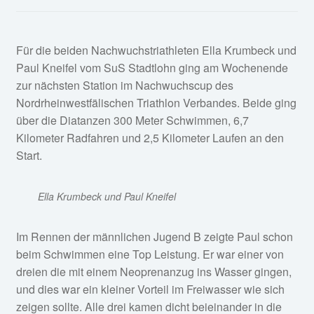
Für die beiden Nachwuchstriathleten Ella Krumbeck und
Paul Kneifel vom SuS Stadtlohn ging am Wochenende
zur nächsten Station im Nachwuchscup des
Nordrheinwestfälischen Triathlon Verbandes. Beide ging
über die Diatanzen 300 Meter Schwimmen, 6,7
Kilometer Radfahren und 2,5 Kilometer Laufen an den
Start.
Ella Krumbeck und Paul Kneifel
Im Rennen der männlichen Jugend B zeigte Paul schon
beim Schwimmen eine Top Leistung. Er war einer von
dreien die mit einem Neoprenanzug ins Wasser gingen,
und dies war ein kleiner Vorteil im Freiwasser wie sich
zeigen sollte. Alle drei kamen dicht beieinander in die