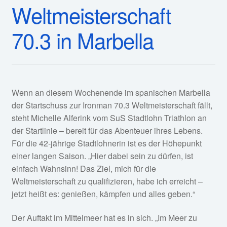
Weltmeisterschaft
70.3 in Marbella
Wenn an diesem Wochenende im spanischen Marbella
der Startschuss zur Ironman 70.3 Weltmeisterschaft fällt,
steht Michelle Alferink vom SuS Stadtlohn Triathlon an
der Startlinie – bereit für das Abenteuer ihres Lebens.
Für die 42-jährige Stadtlohnerin ist es der Höhepunkt
einer langen Saison. „Hier dabei sein zu dürfen, ist
einfach Wahnsinn! Das Ziel, mich für die
Weltmeisterschaft zu qualifizieren, habe ich erreicht –
jetzt heißt es: genießen, kämpfen und alles geben.“
Der Auftakt im Mittelmeer hat es in sich. „Im Meer zu