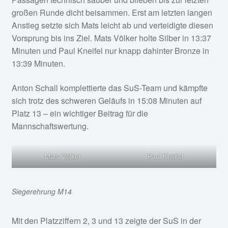
großen Runde dicht beisammen. Erst am letzten langen
Anstieg setzte sich Mats leicht ab und verteidigte diesen
Vorsprung bis ins Ziel. Mats Völker holte Silber in 13:37
Minuten und Paul Kneifel nur knapp dahinter Bronze in
13:39 Minuten.
Anton Schall komplettierte das SuS-Team und kämpfte
sich trotz des schweren Geläufs in 15:08 Minuten auf
Platz 13 – ein wichtiger Beitrag für die
Mannschaftswertung.
Mats Völker
Paul Kneifel
Siegerehrung M14
Mit den Platzziffern 2, 3 und 13 zeigte der SuS in der