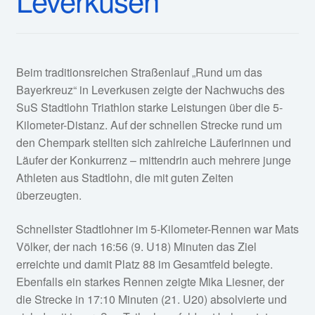
Beim traditionsreichen Straßenlauf „Rund um das
Bayerkreuz“ in Leverkusen zeigte der Nachwuchs des
SuS Stadtlohn Triathlon starke Leistungen über die 5-
Kilometer-Distanz. Auf der schnellen Strecke rund um
den Chempark stellten sich zahlreiche Läuferinnen und
Läufer der Konkurrenz – mittendrin auch mehrere junge
Athleten aus Stadtlohn, die mit guten Zeiten
überzeugten.
Schnellster Stadtlohner im 5-Kilometer-Rennen war Mats
Völker, der nach 16:56 (9. U18) Minuten das Ziel
erreichte und damit Platz 88 im Gesamtfeld belegte.
Ebenfalls ein starkes Rennen zeigte Mika Liesner, der
die Strecke in 17:10 Minuten (21. U20) absolvierte und