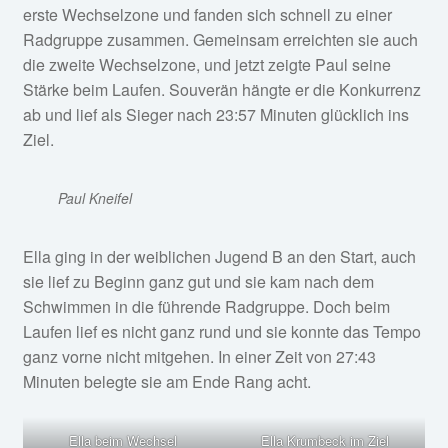
erste Wechselzone und fanden sich schnell zu einer
Radgruppe zusammen. Gemeinsam erreichten sie auch
die zweite Wechselzone, und jetzt zeigte Paul seine
Stärke beim Laufen. Souverän hängte er die Konkurrenz
ab und lief als Sieger nach 23:57 Minuten glücklich ins
Ziel.
Paul Kneifel
Ella ging in der weiblichen Jugend B an den Start, auch
sie lief zu Beginn ganz gut und sie kam nach dem
Schwimmen in die führende Radgruppe. Doch beim
Laufen lief es nicht ganz rund und sie konnte das Tempo
ganz vorne nicht mitgehen. In einer Zeit von 27:43
Minuten belegte sie am Ende Rang acht.
Ella beim Wechsel
Ella Krumbeck im Ziel