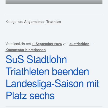
Kategorien:
Allgemeines
,
Triathlon
Veröffentlicht am
1. September 2025
von
sustriathlon
—
Kommentar hinterlassen
SuS Stadtlohn
Triathleten beenden
Landesliga-Saison mit
Platz sechs