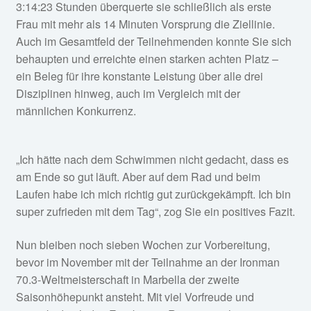
3:14:23 Stunden überquerte sie schließlich als erste
Frau mit mehr als 14 Minuten Vorsprung die Ziellinie.
Auch im Gesamtfeld der Teilnehmenden konnte Sie sich
behaupten und erreichte einen starken achten Platz –
ein Beleg für ihre konstante Leistung über alle drei
Disziplinen hinweg, auch im Vergleich mit der
männlichen Konkurrenz.
„Ich hätte nach dem Schwimmen nicht gedacht, dass es
am Ende so gut läuft. Aber auf dem Rad und beim
Laufen habe ich mich richtig gut zurückgekämpft. Ich bin
super zufrieden mit dem Tag“, zog Sie ein positives Fazit.
Nun bleiben noch sieben Wochen zur Vorbereitung,
bevor im November mit der Teilnahme an der Ironman
70.3-Weltmeisterschaft in Marbella der zweite
Saisonhöhepunkt ansteht. Mit viel Vorfreude und