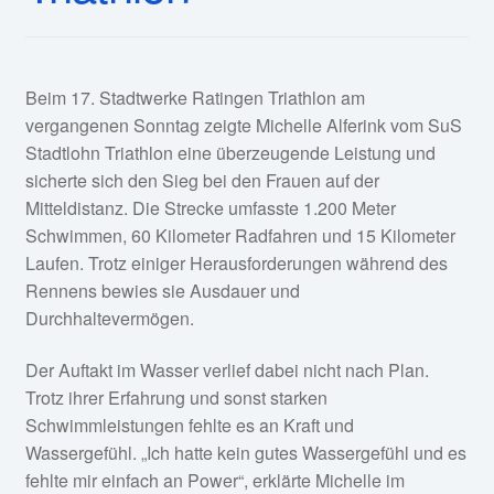
Beim 17. Stadtwerke Ratingen Triathlon am
vergangenen Sonntag zeigte Michelle Alferink vom SuS
Stadtlohn Triathlon eine überzeugende Leistung und
sicherte sich den Sieg bei den Frauen auf der
Mitteldistanz. Die Strecke umfasste 1.200 Meter
Schwimmen, 60 Kilometer Radfahren und 15 Kilometer
Laufen. Trotz einiger Herausforderungen während des
Rennens bewies sie Ausdauer und
Durchhaltevermögen.
Der Auftakt im Wasser verlief dabei nicht nach Plan.
Trotz ihrer Erfahrung und sonst starken
Schwimmleistungen fehlte es an Kraft und
Wassergefühl. „Ich hatte kein gutes Wassergefühl und es
fehlte mir einfach an Power“, erklärte Michelle im