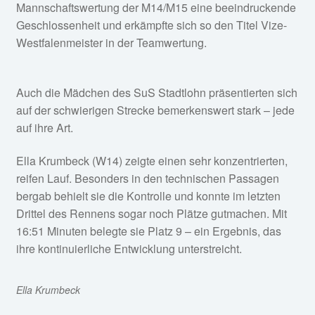
Mannschaftswertung der M14/M15 eine beeindruckende
Geschlossenheit und erkämpfte sich so den Titel Vize-
Westfalenmeister in der Teamwertung.
Auch die Mädchen des SuS Stadtlohn präsentierten sich
auf der schwierigen Strecke bemerkenswert stark – jede
auf ihre Art.
Ella Krumbeck (W14) zeigte einen sehr konzentrierten,
reifen Lauf. Besonders in den technischen Passagen
bergab behielt sie die Kontrolle und konnte im letzten
Drittel des Rennens sogar noch Plätze gutmachen. Mit
16:51 Minuten belegte sie Platz 9 – ein Ergebnis, das
ihre kontinuierliche Entwicklung unterstreicht.
Ella Krumbeck