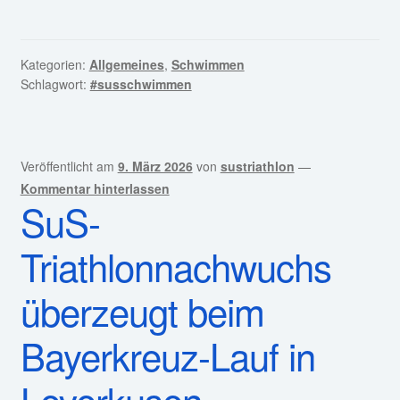
Kategorien:
Allgemeines
,
Schwimmen
Schlagwort:
#susschwimmen
Veröffentlicht am
9. März 2026
von
sustriathlon
—
Kommentar hinterlassen
SuS-
Triathlonnachwuchs
überzeugt beim
Bayerkreuz-Lauf in
Leverkusen