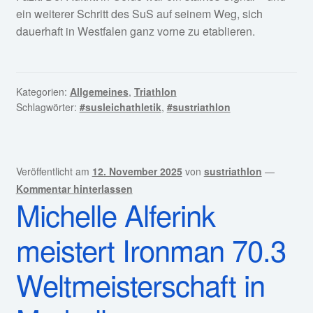
ein weiterer Schritt des SuS auf seinem Weg, sich
dauerhaft in Westfalen ganz vorne zu etablieren.
Kategorien:
Allgemeines
,
Triathlon
Schlagwörter:
#susleichathletik
,
#sustriathlon
Veröffentlicht am
12. November 2025
von
sustriathlon
—
Kommentar hinterlassen
Michelle Alferink
meistert Ironman 70.3
Weltmeisterschaft in