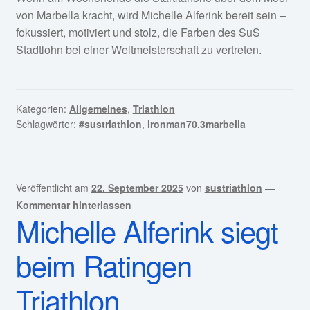
von Marbella kracht, wird Michelle Alferink bereit sein –
fokussiert, motiviert und stolz, die Farben des SuS
Stadtlohn bei einer Weltmeisterschaft zu vertreten.
Kategorien:
Allgemeines
,
Triathlon
Schlagwörter:
#sustriathlon
,
ironman70.3marbella
Veröffentlicht am
22. September 2025
von
sustriathlon
—
Kommentar hinterlassen
Michelle Alferink siegt
beim Ratingen
Triathlon