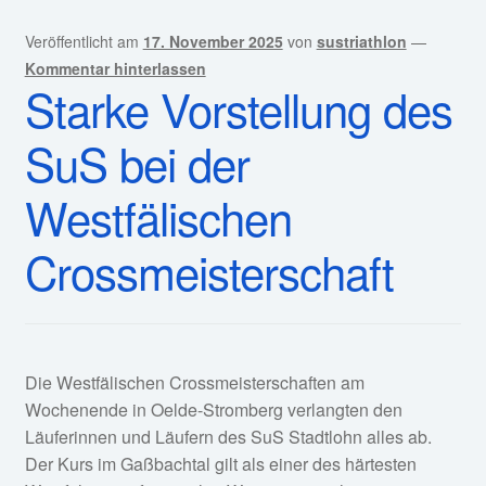
Veröffentlicht am
17. November 2025
von
sustriathlon
—
Kommentar hinterlassen
Starke Vorstellung des
SuS bei der
Westfälischen
Crossmeisterschaft
Die Westfälischen Crossmeisterschaften am
Wochenende in Oelde-Stromberg verlangten den
Läuferinnen und Läufern des SuS Stadtlohn alles ab.
Der Kurs im Gaßbachtal gilt als einer des härtesten