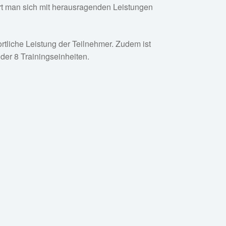
iert man sich mit herausragenden Leistungen
rtliche Leistung der Teilnehmer. Zudem ist
 der 8 Trainingseinheiten.