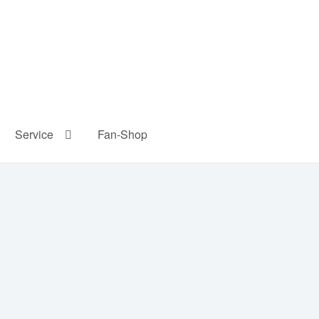
Service
Fan-Shop