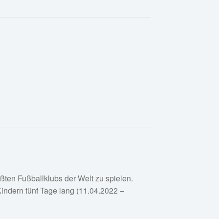
ößten Fußballklubs der Welt zu spielen.
indern fünf Tage lang (11.04.2022 –