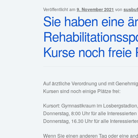
Veröffentlicht am
9. November 2021
von
susbuf
Sie haben eine är
Rehabilitationssp
Kurse noch freie 
Auf ärztliche Verordnung und mit Genehmi
Kursen sind noch einige Plätze frei:
Kursort: Gymnastikraum im Losbergstadion,
Donnerstag, 8:00 Uhr für alle Interessierten
Donnerstag, 16.30 Uhr für alle Interessierte
Wenn Sie einen anderen Tag oder eine ande