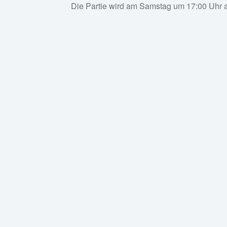
Die Partie wird am Samstag um 17:00 Uhr a