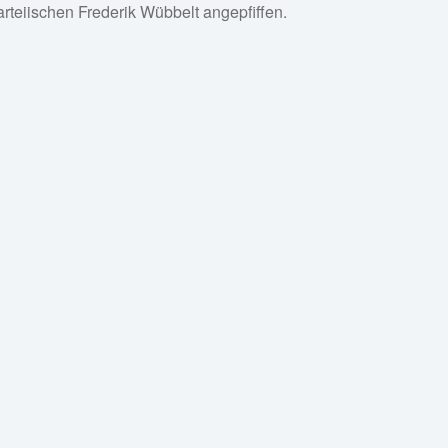
teiischen Frederik Wübbelt angepfiffen.