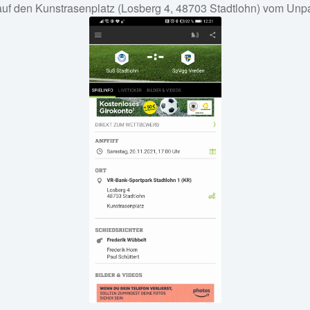
uf den Kunstrasenplatz (Losberg 4, 48703 Stadtlohn) vom Unpar