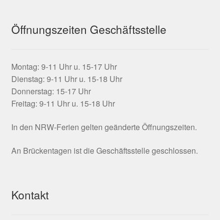
Öffnungszeiten Geschäftsstelle
Montag: 9-11 Uhr u. 15-17 Uhr
Dienstag: 9-11 Uhr u. 15-18 Uhr
Donnerstag: 15-17 Uhr
Freitag: 9-11 Uhr u. 15-18 Uhr
In den NRW-Ferien gelten geänderte Öffnungszeiten.
An Brückentagen ist die Geschäftsstelle geschlossen.
Kontakt