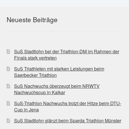
Neueste Beiträge
SuS Stadtlohn bei der Triathlon-DM im Rahmen der
Finals stark vertreten
SuS Triathleten mit starken Leistungen beim
Saerbecker Triathlon
SuS Nachwuchs überzeugt beim NRWTV
Nachwuchscup in Kalkar
SuS-Triathlon Nachwuchs trotzt der Hitze beim DTU-
Cup in Jena
SuS Stadtlohn glänzt beim Sparda Triathlon Münster