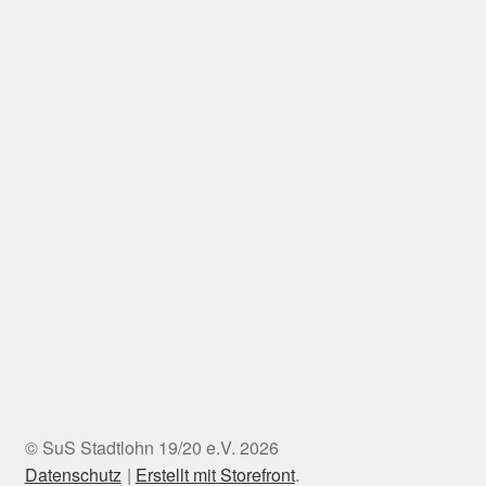
© SuS Stadtlohn 19/20 e.V. 2026
Datenschutz
Erstellt mit Storefront
.