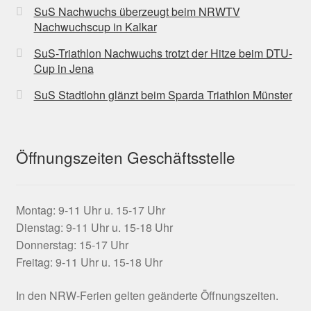
SuS Nachwuchs überzeugt beim NRWTV
Nachwuchscup in Kalkar
SuS-Triathlon Nachwuchs trotzt der Hitze beim DTU-
Cup in Jena
SuS Stadtlohn glänzt beim Sparda Triathlon Münster
Öffnungszeiten Geschäftsstelle
Montag: 9-11 Uhr u. 15-17 Uhr
Dienstag: 9-11 Uhr u. 15-18 Uhr
Donnerstag: 15-17 Uhr
Freitag: 9-11 Uhr u. 15-18 Uhr
In den NRW-Ferien gelten geänderte Öffnungszeiten.