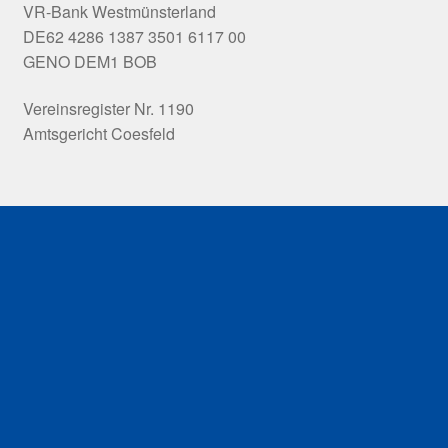
VR-Bank Westmünsterland
DE62 4286 1387 3501 6117 00
GENO DEM1 BOB
Vereinsregister Nr. 1190
Amtsgericht Coesfeld