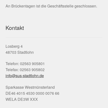
An Brückentagen ist die Geschäftsstelle geschlossen.
Kontakt
Losberg 4
48703 Stadtlohn
Telefon: 02563 905801
Telefax: 02563 905802
info@sus-stadtlohn.de
Sparkasse Westmünsterland
DE46 4015 4530 0000 0076 66
WELA DE3W XXX