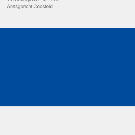
Amtsgericht Coesfeld