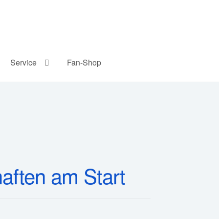
Service
Fan-Shop
ften am Start