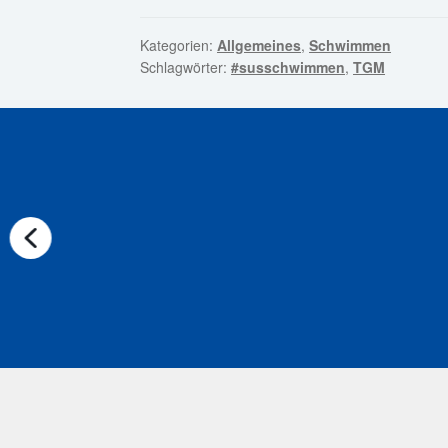
Kategorien:
Allgemeines
,
Schwimmen
Schlagwörter:
#susschwimmen
,
TGM