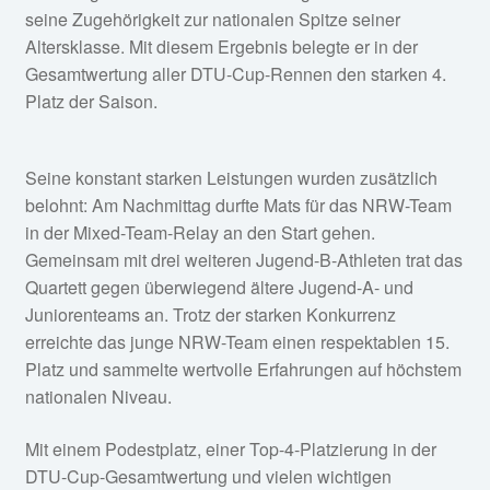
seine Zugehörigkeit zur nationalen Spitze seiner
Altersklasse. Mit diesem Ergebnis belegte er in der
Gesamtwertung aller DTU-Cup-Rennen den starken 4.
Platz der Saison.
Seine konstant starken Leistungen wurden zusätzlich
belohnt: Am Nachmittag durfte Mats für das NRW-Team
in der Mixed-Team-Relay an den Start gehen.
Gemeinsam mit drei weiteren Jugend-B-Athleten trat das
Quartett gegen überwiegend ältere Jugend-A- und
Juniorenteams an. Trotz der starken Konkurrenz
erreichte das junge NRW-Team einen respektablen 15.
Platz und sammelte wertvolle Erfahrungen auf höchstem
nationalen Niveau.
Mit einem Podestplatz, einer Top-4-Platzierung in der
DTU-Cup-Gesamtwertung und vielen wichtigen