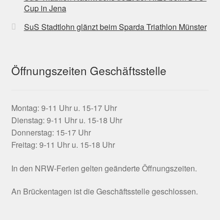
Cup in Jena
SuS Stadtlohn glänzt beim Sparda Triathlon Münster
Öffnungszeiten Geschäftsstelle
Montag: 9-11 Uhr u. 15-17 Uhr
Dienstag: 9-11 Uhr u. 15-18 Uhr
Donnerstag: 15-17 Uhr
Freitag: 9-11 Uhr u. 15-18 Uhr
In den NRW-Ferien gelten geänderte Öffnungszeiten.
An Brückentagen ist die Geschäftsstelle geschlossen.