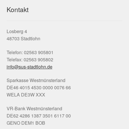
Kontakt
Losberg 4
48703 Stadtlohn
Telefon: 02563 905801
Telefax: 02563 905802
info@sus-stadtlohn.de
Sparkasse Westmünsterland
DE46 4015 4530 0000 0076 66
WELA DE3W XXX
VR-Bank Westmünsterland
DE62 4286 1387 3501 6117 00
GENO DEM1 BOB