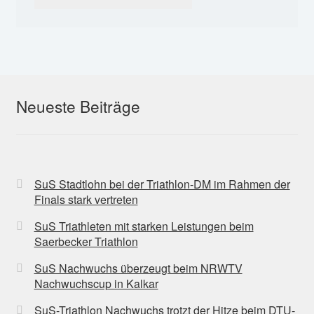
Neueste Beiträge
SuS Stadtlohn bei der Triathlon-DM im Rahmen der
Finals stark vertreten
SuS Triathleten mit starken Leistungen beim
Saerbecker Triathlon
SuS Nachwuchs überzeugt beim NRWTV
Nachwuchscup in Kalkar
SuS-Triathlon Nachwuchs trotzt der Hitze beim DTU-