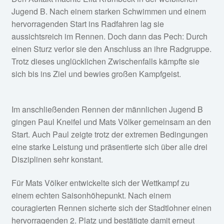
Jugend B. Nach einem starken Schwimmen und einem
hervorragenden Start ins Radfahren lag sie
aussichtsreich im Rennen. Doch dann das Pech: Durch
einen Sturz verlor sie den Anschluss an ihre Radgruppe.
Trotz dieses unglücklichen Zwischenfalls kämpfte sie
sich bis ins Ziel und bewies großen Kampfgeist.
Im anschließenden Rennen der männlichen Jugend B
gingen Paul Kneifel und Mats Völker gemeinsam an den
Start. Auch Paul zeigte trotz der extremen Bedingungen
eine starke Leistung und präsentierte sich über alle drei
Disziplinen sehr konstant.
Für Mats Völker entwickelte sich der Wettkampf zu
einem echten Saisonhöhepunkt. Nach einem
couragierten Rennen sicherte sich der Stadtlohner einen
hervorragenden 2. Platz und bestätigte damit erneut