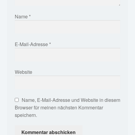
Name
*
E-Mail-Adresse
*
Website
Name, E-Mail-Adresse und Website in diesem
Browser für meinen nächsten Kommentar
speichern.