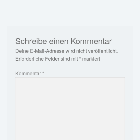
Schreibe einen Kommentar
Deine E-Mail-Adresse wird nicht veröffentlicht.
Erforderliche Felder sind mit
*
markiert
Kommentar
*