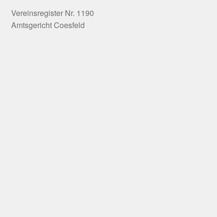
Vereinsregister Nr. 1190
Amtsgericht Coesfeld