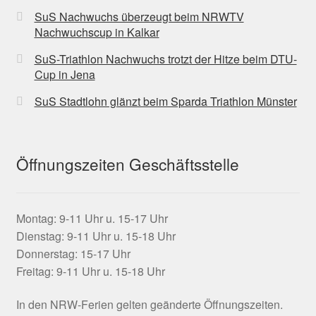
SuS Nachwuchs überzeugt beim NRWTV
Nachwuchscup in Kalkar
SuS-Triathlon Nachwuchs trotzt der Hitze beim DTU-
Cup in Jena
SuS Stadtlohn glänzt beim Sparda Triathlon Münster
Öffnungszeiten Geschäftsstelle
Montag: 9-11 Uhr u. 15-17 Uhr
Dienstag: 9-11 Uhr u. 15-18 Uhr
Donnerstag: 15-17 Uhr
Freitag: 9-11 Uhr u. 15-18 Uhr
In den NRW-Ferien gelten geänderte Öffnungszeiten.