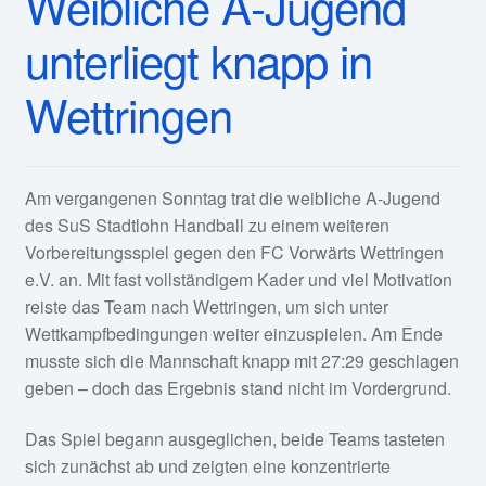
Weibliche A-Jugend
unterliegt knapp in
Wettringen
Am vergangenen Sonntag trat die weibliche A-Jugend
des SuS Stadtlohn Handball zu einem weiteren
Vorbereitungsspiel gegen den FC Vorwärts Wettringen
e.V. an. Mit fast vollständigem Kader und viel Motivation
reiste das Team nach Wettringen, um sich unter
Wettkampfbedingungen weiter einzuspielen. Am Ende
musste sich die Mannschaft knapp mit 27:29 geschlagen
geben – doch das Ergebnis stand nicht im Vordergrund.
Das Spiel begann ausgeglichen, beide Teams tasteten
sich zunächst ab und zeigten eine konzentrierte