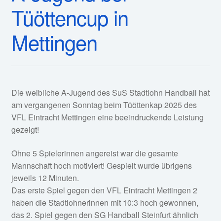
Tüöttencup in
Mettingen
Die weibliche A-Jugend des SuS Stadtlohn Handball hat
am vergangenen Sonntag beim Tüöttenkap 2025 des
VFL Eintracht Mettingen eine beeindruckende Leistung
gezeigt!
Ohne 5 Spielerinnen angereist war die gesamte
Mannschaft hoch motiviert! Gespielt wurde übrigens
jeweils 12 Minuten.
Das erste Spiel gegen den VFL Eintracht Mettingen 2
haben die Stadtlohnerinnen mit 10:3 hoch gewonnen,
das 2. Spiel gegen den SG Handball Steinfurt ähnlich