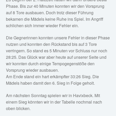
Phase. Bis zur 40 Minuten konnten wir den Vorsprung
auf 8 Tore ausbauen. Doch trotz dieser Führung
bekamen die Mädels keine Ruhe ins Spiel. Im Angriff
schlichen sich immer wieder Fehler ein.
Die Gegnerinnen konnten unsere Fehler in dieser Phase
nutzen und konnten den Rückstand bis auf 3 Tore
verringern. So stand es 5 Minuten vor Schluss nur noch
28:25. Das Glück war aber heute auf unserer Seite und
wir konnten durch einige Tempogegenstöße den
Vorsprung wieder ausbauen.
Am Ende stand ein hart erkämpfter 33:26 Sieg. Die
Mädels haben damit den 6. Sieg in Folge geholt.
Am nächsten Sonntag spielen wir in Havixbeck. Mit
einem Sieg könnten wir in der Tabelle nochmal nach
oben blicken.