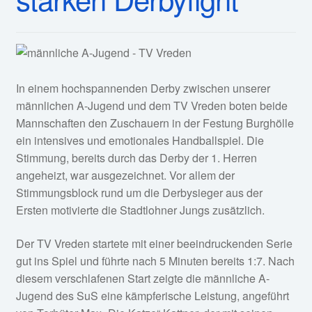
In einem hochspannenden Derby zwischen unserer
männlichen A-Jugend und dem TV Vreden boten beide
Mannschaften den Zuschauern in der Festung Burghölle
ein intensives und emotionales Handballspiel. Die
Stimmung, bereits durch das Derby der 1. Herren
angeheizt, war ausgezeichnet. Vor allem der
Stimmungsblock rund um die Derbysieger aus der
Ersten motivierte die Stadtlohner Jungs zusätzlich.
Der TV Vreden startete mit einer beeindruckenden Serie
gut ins Spiel und führte nach 5 Minuten bereits 1:7. Nach
diesem verschlafenen Start zeigte die männliche A-
Jugend des SuS eine kämpferische Leistung, angeführt