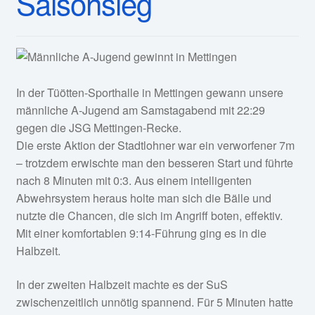
Saisonsieg
In der Tüötten-Sporthalle in Mettingen gewann unsere
männliche A-Jugend am Samstagabend mit 22:29
gegen die JSG Mettingen-Recke.
Die erste Aktion der Stadtlohner war ein verworfener 7m
– trotzdem erwischte man den besseren Start und führte
nach 8 Minuten mit 0:3. Aus einem intelligenten
Abwehrsystem heraus holte man sich die Bälle und
nutzte die Chancen, die sich im Angriff boten, effektiv.
Mit einer komfortablen 9:14-Führung ging es in die
Halbzeit.
In der zweiten Halbzeit machte es der SuS
zwischenzeitlich unnötig spannend. Für 5 Minuten hatte