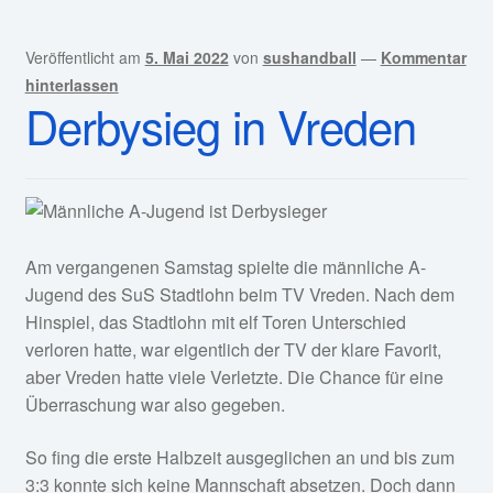
Veröffentlicht am
5. Mai 2022
von
sushandball
—
Kommentar
hinterlassen
Derbysieg in Vreden
Am vergangenen Samstag spielte die männliche A-
Jugend des SuS Stadtlohn beim TV Vreden. Nach dem
Hinspiel, das Stadtlohn mit elf Toren Unterschied
verloren hatte, war eigentlich der TV der klare Favorit,
aber Vreden hatte viele Verletzte. Die Chance für eine
Überraschung war also gegeben.
So fing die erste Halbzeit ausgeglichen an und bis zum
3:3 konnte sich keine Mannschaft absetzen. Doch dann