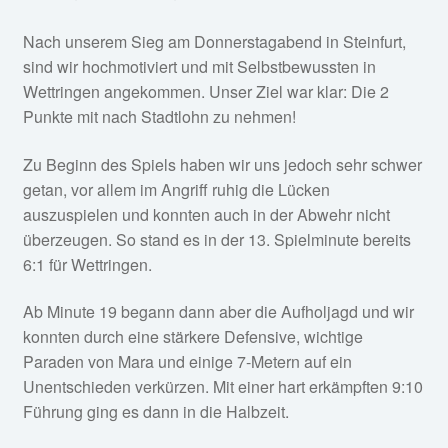
Fan-Shop
Nach unserem Sieg am Donnerstagabend in Steinfurt,
sind wir hochmotiviert und mit Selbstbewussten in
Wettringen angekommen. Unser Ziel war klar: Die 2
Punkte mit nach Stadtlohn zu nehmen!
Zu Beginn des Spiels haben wir uns jedoch sehr schwer
getan, vor allem im Angriff ruhig die Lücken
auszuspielen und konnten auch in der Abwehr nicht
überzeugen. So stand es in der 13. Spielminute bereits
6:1 für Wettringen.
Ab Minute 19 begann dann aber die Aufholjagd und wir
konnten durch eine stärkere Defensive, wichtige
Paraden von Mara und einige 7-Metern auf ein
Unentschieden verkürzen. Mit einer hart erkämpften 9:10
Führung ging es dann in die Halbzeit.