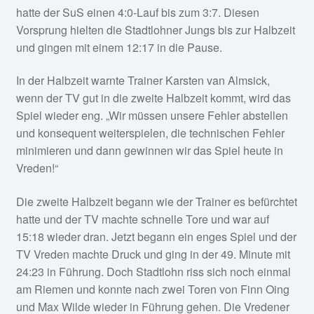
hatte der SuS einen 4:0-Lauf bis zum 3:7. Diesen
Vorsprung hielten die Stadtlohner Jungs bis zur Halbzeit
und gingen mit einem 12:17 in die Pause.
In der Halbzeit warnte Trainer Karsten van Almsick,
wenn der TV gut in die zweite Halbzeit kommt, wird das
Spiel wieder eng. „Wir müssen unsere Fehler abstellen
und konsequent weiterspielen, die technischen Fehler
minimieren und dann gewinnen wir das Spiel heute in
Vreden!“
Die zweite Halbzeit begann wie der Trainer es befürchtet
hatte und der TV machte schnelle Tore und war auf
15:18 wieder dran. Jetzt begann ein enges Spiel und der
TV Vreden machte Druck und ging in der 49. Minute mit
24:23 in Führung. Doch Stadtlohn riss sich noch einmal
am Riemen und konnte nach zwei Toren von Finn Oing
und Max Wilde wieder in Führung gehen. Die Vredener