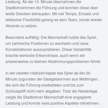
Leistung. Ab der 10. Minute übernahmen die
Stadtlohnerinnen die Führung und konnten diese über
weite Strecken behaupten. Mit viel Tempo, Einsatz und
taktischer Flexibilität gelang es dem Team, immer wieder
Akzente zu setzen.
Besonders auffällig: Die Mannschaft nutzte das Spiel,
um zahlreiche Positionen zu wechseln und neue
Konstellationen auszuprobieren. Diese Variabilität
brachte wertvolle Erkenntnisse, auch wenn sie
phasenweise zu kleinen Abstimmungsproblemen führte.
In der zweiten Halbzeit kippte das Spiel ab der 20.
Minute zugunsten der Gastgeberinnen aus Wettringen,
die sich die Führung erarbeiteten und bis zum
Schlusspfiff nicht mehr abgaben. Trotz der Niederlage
zeigte die Stadtlohner Mannschaft eine engagierte
Leistung und konnte viele positive Aspekte mitnehmen.