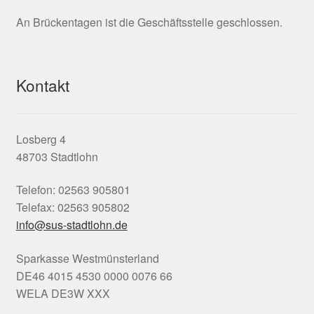
An Brückentagen ist die Geschäftsstelle geschlossen.
Kontakt
Losberg 4
48703 Stadtlohn
Telefon: 02563 905801
Telefax: 02563 905802
info@sus-stadtlohn.de
Sparkasse Westmünsterland
DE46 4015 4530 0000 0076 66
WELA DE3W XXX