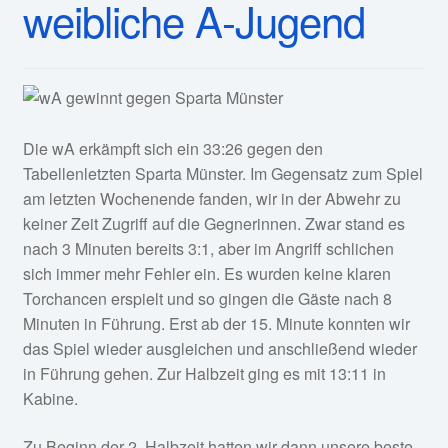
weibliche A-Jugend
Die wA erkämpft sich ein 33:26 gegen den
Tabellenletzten Sparta Münster. Im Gegensatz zum Spiel
am letzten Wochenende fanden, wir in der Abwehr zu
keiner Zeit Zugriff auf die Gegnerinnen. Zwar stand es
nach 3 Minuten bereits 3:1, aber im Angriff schlichen
sich immer mehr Fehler ein. Es wurden keine klaren
Torchancen erspielt und so gingen die Gäste nach 8
Minuten in Führung. Erst ab der 15. Minute konnten wir
das Spiel wieder ausgleichen und anschließend wieder
in Führung gehen. Zur Halbzeit ging es mit 13:11 in
Kabine.
Zu Beginn der 2. Halbzeit hatten wir dann unsere beste