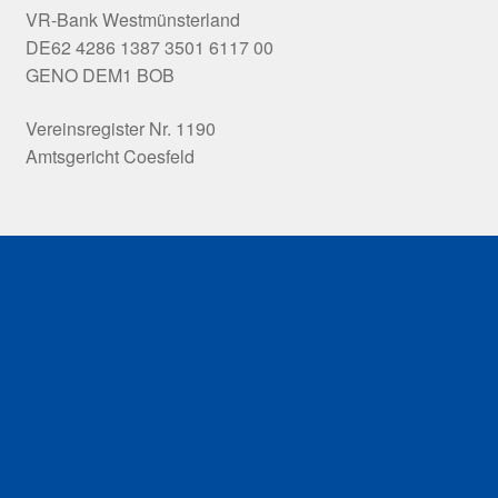
VR-Bank Westmünsterland
DE62 4286 1387 3501 6117 00
GENO DEM1 BOB
Vereinsregister Nr. 1190
Amtsgericht Coesfeld