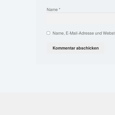
Name
*
Name, E-Mail-Adresse und Websit