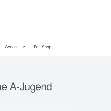
Service
Fan-Shop
che A-Jugend