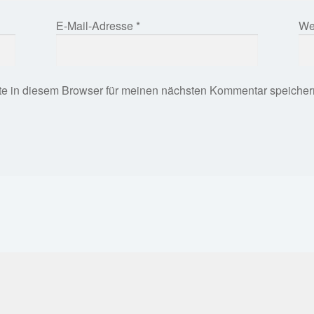
E-Mail-Adresse
*
We
e in diesem Browser für meinen nächsten Kommentar speicher