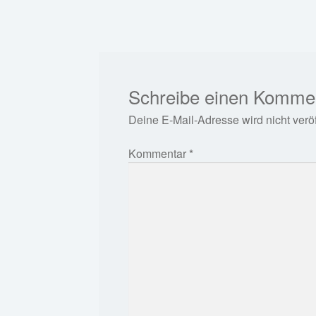
Beitrag:
Schreibe einen Komme
Deine E-Mail-Adresse wird nicht veröff
Kommentar
*