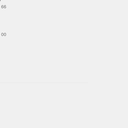
 66
 00