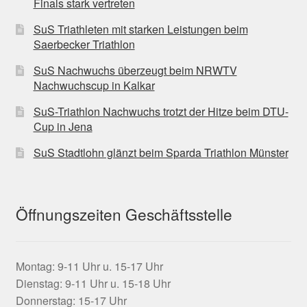
Finals stark vertreten
SuS Triathleten mit starken Leistungen beim
Saerbecker Triathlon
SuS Nachwuchs überzeugt beim NRWTV
Nachwuchscup in Kalkar
SuS-Triathlon Nachwuchs trotzt der Hitze beim DTU-
Cup in Jena
SuS Stadtlohn glänzt beim Sparda Triathlon Münster
Öffnungszeiten Geschäftsstelle
Montag: 9-11 Uhr u. 15-17 Uhr
Dienstag: 9-11 Uhr u. 15-18 Uhr
Donnerstag: 15-17 Uhr