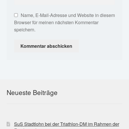
Name, E-Mail-Adresse und Website in diesem
Browser für meinen nächsten Kommentar
speichern.
Neueste Beiträge
SuS Stadtlohn bei der Triathlon-DM im Rahmen der