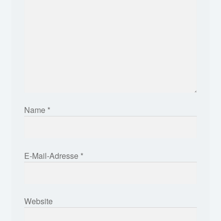
Name
*
E-Mail-Adresse
*
Website