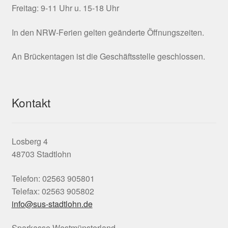
Freitag: 9-11 Uhr u. 15-18 Uhr
In den NRW-Ferien gelten geänderte Öffnungszeiten.
An Brückentagen ist die Geschäftsstelle geschlossen.
Kontakt
Losberg 4
48703 Stadtlohn
Telefon: 02563 905801
Telefax: 02563 905802
info@sus-stadtlohn.de
Sparkasse Westmünsterland