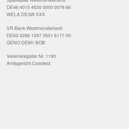
DE46 4015 4530 0000 0076 66
WELA DE3W XXX
VR-Bank Westmünsterland
DE62 4286 1387 3501 6117 00
GENO DEM1 BOB
Vereinsregister Nr. 1190
Amtsgericht Coesfeld