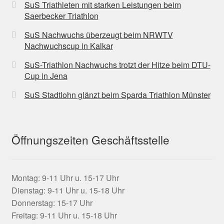
SuS Triathleten mit starken Leistungen beim
Saerbecker Triathlon
SuS Nachwuchs überzeugt beim NRWTV
Nachwuchscup in Kalkar
SuS-Triathlon Nachwuchs trotzt der Hitze beim DTU-
Cup in Jena
SuS Stadtlohn glänzt beim Sparda Triathlon Münster
Öffnungszeiten Geschäftsstelle
Montag: 9-11 Uhr u. 15-17 Uhr
Dienstag: 9-11 Uhr u. 15-18 Uhr
Donnerstag: 15-17 Uhr
Freitag: 9-11 Uhr u. 15-18 Uhr