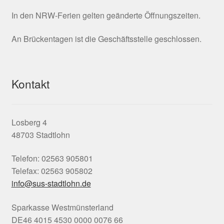
In den NRW-Ferien gelten geänderte Öffnungszeiten.
An Brückentagen ist die Geschäftsstelle geschlossen.
Kontakt
Losberg 4
48703 Stadtlohn
Telefon: 02563 905801
Telefax: 02563 905802
info@sus-stadtlohn.de
Sparkasse Westmünsterland
DE46 4015 4530 0000 0076 66