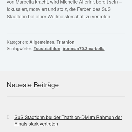
von Marbella kracht, wird Michelle Alferink bereit sein –
fokussiert, motiviert und stolz, die Farben des SuS
Stadtlohn bei einer Weltmeisterschaft zu vertreten.
Kategorien:
Allgemeines
,
Triathlon
Schlagwörter:
#sustriathlon
,
ironman70.3marbella
Neueste Beiträge
SuS Stadtlohn bei der Triathlon-DM im Rahmen der
Finals stark vertreten