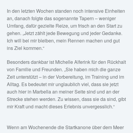
In den letzten Wochen standen noch intensive Einheiten
an, danach folgte das sogenannte Tapern – weniger
Umfang, dafür gezielte Reize, um frisch an den Start zu
gehen. „Jetzt zählt jede Bewegung und jeder Gedanke.
Ich will bei mir bleiben, mein Rennen machen und gut
ins Ziel kommen.“
Besonders dankbar ist Michelle Alferink für den Rückhalt
von Familie und Freunden. „Sie haben mich die ganze
Zeit unterstützt – in der Vorbereitung, im Training und im
Alltag. Es bedeutet mir unglaublich viel, dass sie jetzt
auch hier in Marbella an meiner Seite sind und an der
Strecke stehen werden. Zu wissen, dass sie da sind, gibt
mir Kraft und macht dieses Erlebnis unvergesslich.“
Wenn am Wochenende die Startkanone über dem Meer