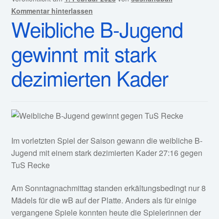
Kommentar hinterlassen
Weibliche B-Jugend
gewinnt mit stark
dezimierten Kader
Im vorletzten Spiel der Saison gewann die weibliche B-
Jugend mit einem stark dezimierten Kader 27:16 gegen
TuS Recke
Am Sonntagnachmittag standen erkältungsbedingt nur 8
Mädels für die wB auf der Platte. Anders als für einige
vergangene Spiele konnten heute die Spielerinnen der