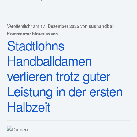
Veröffentlicht am
17. Dezember 2025
von
sushandball
—
Kommentar hinterlassen
Stadtlohns
Handballdamen
verlieren trotz guter
Leistung in der ersten
Halbzeit