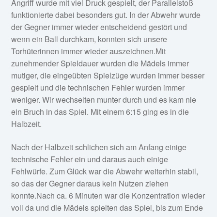
Angriff wurde mit viel Druck gespielt, der Parallelstoß
funktionierte dabei besonders gut. In der Abwehr wurde
der Gegner immer wieder entscheidend gestört und
wenn ein Ball durchkam, konnten sich unsere
Torhüterinnen immer wieder auszeichnen.Mit
zunehmender Spieldauer wurden die Mädels immer
mutiger, die eingeübten Spielzüge wurden immer besser
gespielt und die technischen Fehler wurden immer
weniger. Wir wechselten munter durch und es kam nie
ein Bruch in das Spiel. Mit einem 6:15 ging es in die
Halbzeit.
Nach der Halbzeit schlichen sich am Anfang einige
technische Fehler ein und daraus auch einige
Fehlwürfe. Zum Glück war die Abwehr weiterhin stabil,
so das der Gegner daraus kein Nutzen ziehen
konnte.Nach ca. 6 Minuten war die Konzentration wieder
voll da und die Mädels spielten das Spiel, bis zum Ende