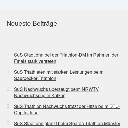
Neueste Beiträge
SuS Stadtlohn bei der Triathlon-DM im Rahmen der
Finals stark vertreten
SuS Triathleten mit starken Leistungen beim
Saerbecker Triathlon
SuS Nachwuchs überzeugt beim NRWTV
Nachwuchscup in Kalkar
SuS-Triathlon Nachwuchs trotzt der Hitze beim DTU-
Cup in Jena
SuS Stadtlohn glänzt beim Sparda Triathlon Münster