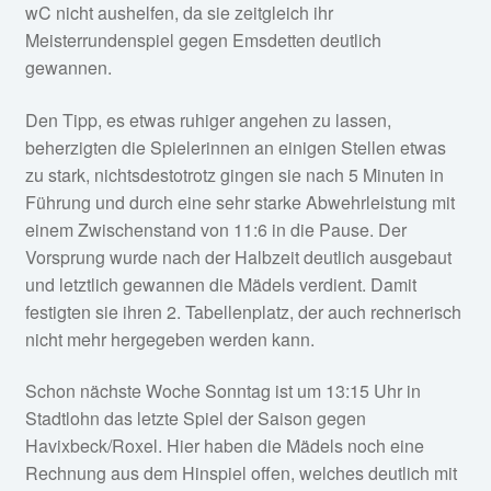
wC nicht aushelfen, da sie zeitgleich ihr
Meisterrundenspiel gegen Emsdetten deutlich
gewannen.
Den Tipp, es etwas ruhiger angehen zu lassen,
beherzigten die Spielerinnen an einigen Stellen etwas
zu stark, nichtsdestotrotz gingen sie nach 5 Minuten in
Führung und durch eine sehr starke Abwehrleistung mit
einem Zwischenstand von 11:6 in die Pause. Der
Vorsprung wurde nach der Halbzeit deutlich ausgebaut
und letztlich gewannen die Mädels verdient. Damit
festigten sie ihren 2. Tabellenplatz, der auch rechnerisch
nicht mehr hergegeben werden kann.
Schon nächste Woche Sonntag ist um 13:15 Uhr in
Stadtlohn das letzte Spiel der Saison gegen
Havixbeck/Roxel. Hier haben die Mädels noch eine
Rechnung aus dem Hinspiel offen, welches deutlich mit