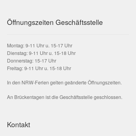
Öffnungszeiten Geschäftsstelle
Montag: 9-11 Uhr u. 15-17 Uhr
Dienstag: 9-11 Uhr u. 15-18 Uhr
Donnerstag: 15-17 Uhr
Freitag: 9-11 Uhr u. 15-18 Uhr
In den NRW-Ferien gelten geänderte Öffnungszeiten.
An Brückentagen ist die Geschäftsstelle geschlossen.
Kontakt