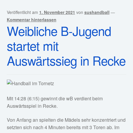
Veröffentlicht am
1. November 2021
von
sushandball
—
Kommentar hinterlassen
Weibliche B-Jugend
startet mit
Auswärtssieg in Recke
Mit 14:28 (6:15) gewinnt die wB verdient beim
Auswärtsspiel in Recke.
Von Anfang an spielten die Mädels sehr konzentriert und
setzten sich nach 4 Minuten bereits mit 3 Toren ab. Im