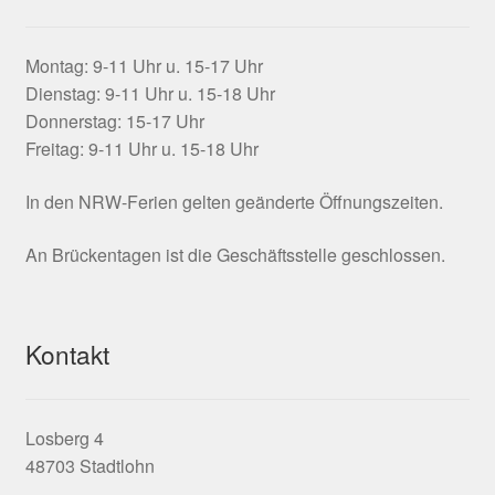
Montag: 9-11 Uhr u. 15-17 Uhr
Dienstag: 9-11 Uhr u. 15-18 Uhr
Donnerstag: 15-17 Uhr
Freitag: 9-11 Uhr u. 15-18 Uhr
In den NRW-Ferien gelten geänderte Öffnungszeiten.
An Brückentagen ist die Geschäftsstelle geschlossen.
Kontakt
Losberg 4
48703 Stadtlohn