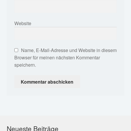
Website
Name, E-Mail-Adresse und Website in diesem
Browser für meinen nächsten Kommentar
speichern.
Neueste Beiträge