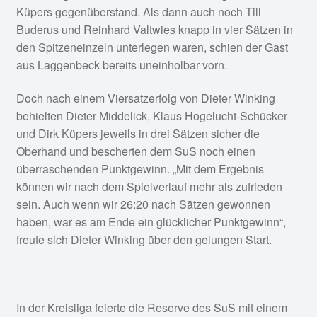
Küpers gegenüberstand. Als dann auch noch Till
Buderus und Reinhard Valtwies knapp in vier Sätzen in
den Spitzeneinzeln unterlegen waren, schien der Gast
aus Laggenbeck bereits uneinholbar vorn.
Doch nach einem Viersatzerfolg von Dieter Winking
behielten Dieter Middelick, Klaus Hogelucht-Schücker
und Dirk Küpers jeweils in drei Sätzen sicher die
Oberhand und bescherten dem SuS noch einen
überraschenden Punktgewinn. „Mit dem Ergebnis
können wir nach dem Spielverlauf mehr als zufrieden
sein. Auch wenn wir 26:20 nach Sätzen gewonnen
haben, war es am Ende ein glücklicher Punktgewinn“,
freute sich Dieter Winking über den gelungen Start.
In der Kreisliga feierte die Reserve des SuS mit einem