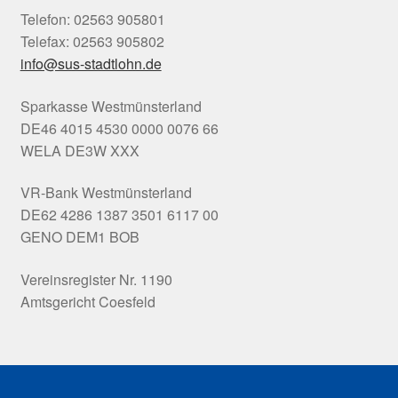
Telefon: 02563 905801
Telefax: 02563 905802
info@sus-stadtlohn.de
Sparkasse Westmünsterland
DE46 4015 4530 0000 0076 66
WELA DE3W XXX
VR-Bank Westmünsterland
DE62 4286 1387 3501 6117 00
GENO DEM1 BOB
Vereinsregister Nr. 1190
Amtsgericht Coesfeld