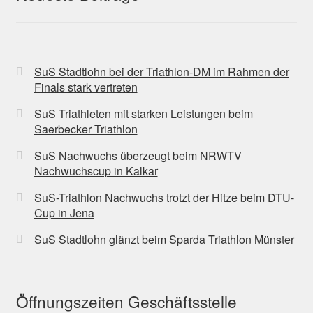
SuS Stadtlohn bei der Triathlon-DM im Rahmen der
Finals stark vertreten
SuS Triathleten mit starken Leistungen beim
Saerbecker Triathlon
SuS Nachwuchs überzeugt beim NRWTV
Nachwuchscup in Kalkar
SuS-Triathlon Nachwuchs trotzt der Hitze beim DTU-
Cup in Jena
SuS Stadtlohn glänzt beim Sparda Triathlon Münster
Öffnungszeiten Geschäftsstelle