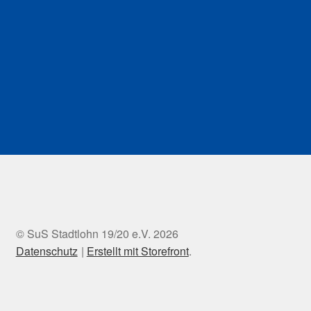
© SuS Stadtlohn 19/20 e.V. 2026
Datenschutz
Erstellt mit Storefront
.