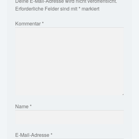
Deine E-Mail-Adresse wird nicht veröffentlicht.
Erforderliche Felder sind mit
*
markiert
Kommentar
*
Name
*
E-Mail-Adresse
*