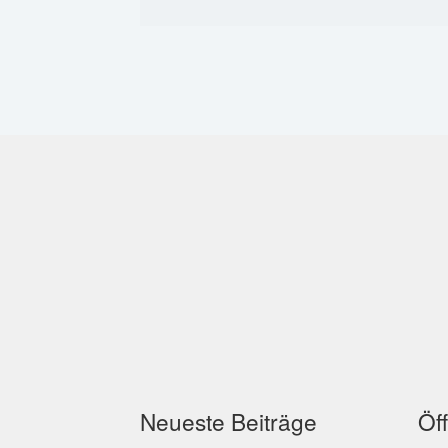
Neueste Beiträge
Öf