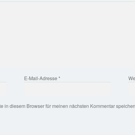
E-Mail-Adresse
*
We
e in diesem Browser für meinen nächsten Kommentar speicher