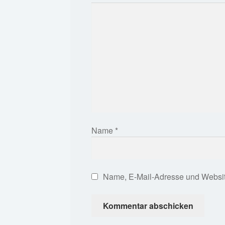
Name
*
Name, E-Mail-Adresse und Websit