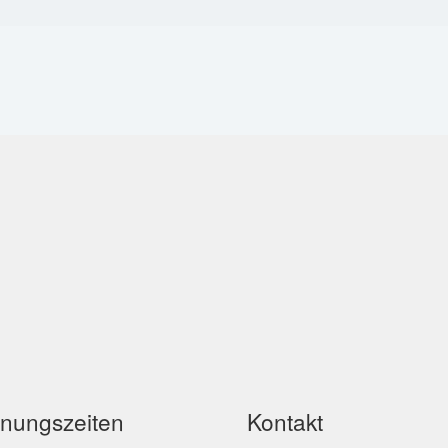
fnungszeiten
Kontakt