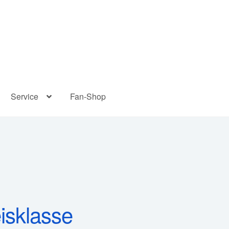
Service
Fan-Shop
isklasse