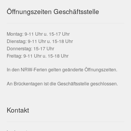
Öffnungszeiten Geschäftsstelle
Montag: 9-11 Uhr u. 15-17 Uhr
Dienstag: 9-11 Uhr u. 15-18 Uhr
Donnerstag: 15-17 Uhr
Freitag: 9-11 Uhr u. 15-18 Uhr
In den NRW-Ferien gelten geänderte Öffnungszeiten.
An Brückentagen ist die Geschäftsstelle geschlossen.
Kontakt