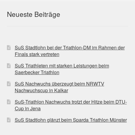
Neueste Beiträge
SuS Stadtlohn bei der Triathlon-DM im Rahmen der
Finals stark vertreten
SuS Triathleten mit starken Leistungen beim
Saerbecker Triathlon
SuS Nachwuchs überzeugt beim NRWTV
Nachwuchscup in Kalkar
SuS-Triathlon Nachwuchs trotzt der Hitze beim DTU-
Cup in Jena
SuS Stadtlohn glänzt beim Sparda Triathlon Münster