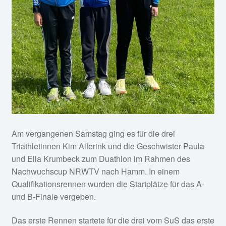
Am vergangenen Samstag ging es für die drei
Triathletinnen Kim Alferink und die Geschwister Paula
und Ella Krumbeck zum Duathlon im Rahmen des
Nachwuchscup NRWTV nach Hamm. In einem
Qualifikationsrennen wurden die Startplätze für das A-
und B-Finale vergeben.
Das erste Rennen startete für die drei vom SuS das erste