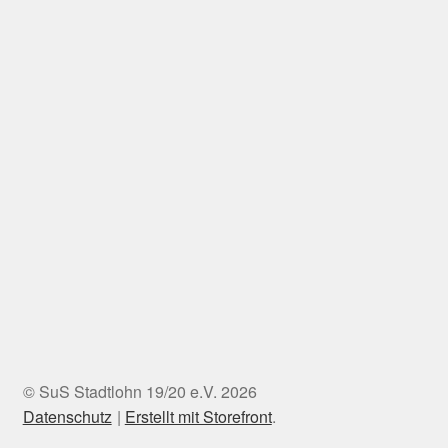
© SuS Stadtlohn 19/20 e.V. 2026
Datenschutz
Erstellt mit Storefront
.