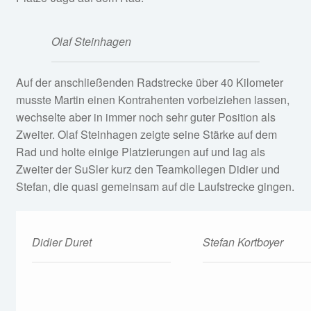
Olaf Steinhagen
Auf der anschließenden Radstrecke über 40 Kilometer
musste Martin einen Kontrahenten vorbeiziehen lassen,
wechselte aber in immer noch sehr guter Position als
Zweiter. Olaf Steinhagen zeigte seine Stärke auf dem
Rad und holte einige Platzierungen auf und lag als
Zweiter der SuSler kurz den Teamkollegen Didier und
Stefan, die quasi gemeinsam auf die Laufstrecke gingen.
Didier Duret
Stefan Kortboyer