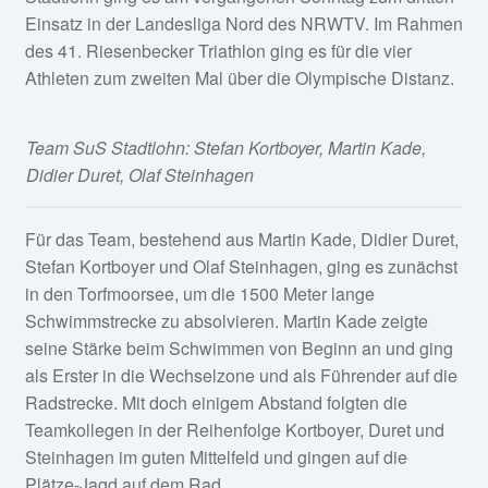
Einsatz in der Landesliga Nord des NRWTV. Im Rahmen
des 41. Riesenbecker Triathlon ging es für die vier
Athleten zum zweiten Mal über die Olympische Distanz.
Team SuS Stadtlohn: Stefan Kortboyer, Martin Kade,
Didier Duret, Olaf Steinhagen
Für das Team, bestehend aus Martin Kade, Didier Duret,
Stefan Kortboyer und Olaf Steinhagen, ging es zunächst
in den Torfmoorsee, um die 1500 Meter lange
Schwimmstrecke zu absolvieren. Martin Kade zeigte
seine Stärke beim Schwimmen von Beginn an und ging
als Erster in die Wechselzone und als Führender auf die
Radstrecke. Mit doch einigem Abstand folgten die
Teamkollegen in der Reihenfolge Kortboyer, Duret und
Steinhagen im guten Mittelfeld und gingen auf die
Plätze-Jagd auf dem Rad.