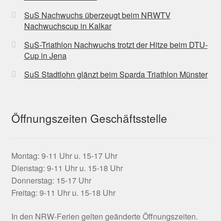
SuS Nachwuchs überzeugt beim NRWTV
Nachwuchscup in Kalkar
SuS-Triathlon Nachwuchs trotzt der Hitze beim DTU-
Cup in Jena
SuS Stadtlohn glänzt beim Sparda Triathlon Münster
Öffnungszeiten Geschäftsstelle
Montag: 9-11 Uhr u. 15-17 Uhr
Dienstag: 9-11 Uhr u. 15-18 Uhr
Donnerstag: 15-17 Uhr
Freitag: 9-11 Uhr u. 15-18 Uhr
In den NRW-Ferien gelten geänderte Öffnungszeiten.