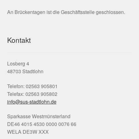
An Brückentagen ist die Geschäftsstelle geschlossen.
Kontakt
Losberg 4
48703 Stadtlohn
Telefon: 02563 905801
Telefax: 02563 905802
info@sus-stadtlohn.de
Sparkasse Westmünsterland
DE46 4015 4530 0000 0076 66
WELA DE3W XXX