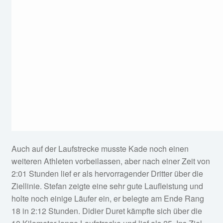
Auch auf der Laufstrecke musste Kade noch einen
weiteren Athleten vorbeilassen, aber nach einer Zeit von
2:01 Stunden lief er als hervorragender Dritter über die
Ziellinie. Stefan zeigte eine sehr gute Laufleistung und
holte noch einige Läufer ein, er belegte am Ende Rang
18 in 2:12 Stunden. Didier Duret kämpfte sich über die