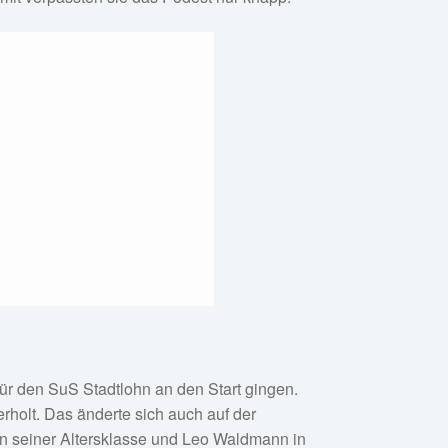
ür den SuS Stadtlohn an den Start gingen.
olt. Das änderte sich auch auf der
 in seiner Altersklasse und Leo Waldmann in