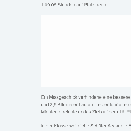
1:09:08 Stunden auf Platz neun.
Ein Missgeschick verhinderte eine bessere
und 2,5 Kilometer Laufen. Leider fuhr er ei
Minuten erreichte er das Ziel auf dem 16. 
In der Klasse weibliche Schüler A startete