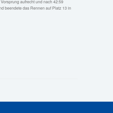
n Vorsprung aufrecht und nach 42:59
 und beendete das Rennen auf Platz 13 in