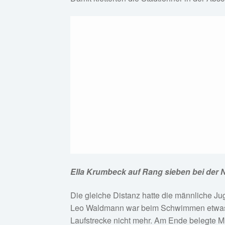
Ella Krumbeck auf Rang sieben bei der 
Die gleiche Distanz hatte die männliche Ju
Leo Waldmann war beim Schwimmen etwas sc
Laufstrecke nicht mehr. Am Ende belegte Mi