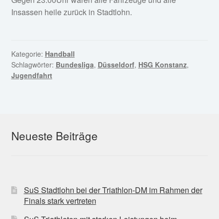
Insassen heile zurück in Stadtlohn.
Kategorie:
Handball
Schlagwörter:
Bundesliga
,
Düsseldorf
,
HSG Konstanz
,
Jugendfahrt
Neueste Beiträge
SuS Stadtlohn bei der Triathlon-DM im Rahmen der
Finals stark vertreten