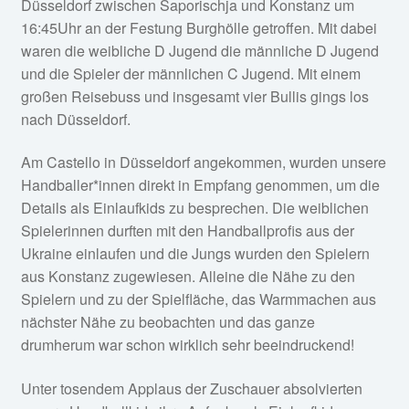
Düsseldorf zwischen Saporischja und Konstanz um
16:45Uhr an der Festung Burghölle getroffen. Mit dabei
waren die weibliche D Jugend die männliche D Jugend
und die Spieler der männlichen C Jugend. Mit einem
großen Reisebuss und insgesamt vier Bullis gings los
nach Düsseldorf.
Am Castello in Düsseldorf angekommen, wurden unsere
Handballer*innen direkt in Empfang genommen, um die
Details als Einlaufkids zu besprechen. Die weiblichen
Spielerinnen durften mit den Handballprofis aus der
Ukraine einlaufen und die Jungs wurden den Spielern
aus Konstanz zugewiesen. Alleine die Nähe zu den
Spielern und zu der Spielfläche, das Warmmachen aus
nächster Nähe zu beobachten und das ganze
drumherum war schon wirklich sehr beeindruckend!
Unter tosendem Applaus der Zuschauer absolvierten