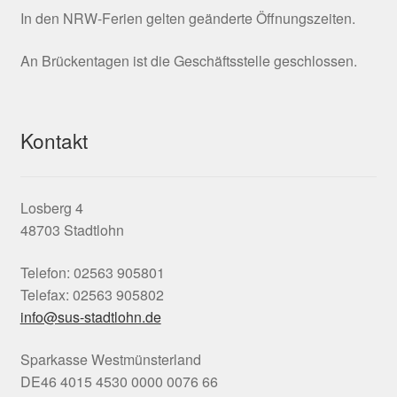
In den NRW-Ferien gelten geänderte Öffnungszeiten.
An Brückentagen ist die Geschäftsstelle geschlossen.
Kontakt
Losberg 4
48703 Stadtlohn
Telefon: 02563 905801
Telefax: 02563 905802
info@sus-stadtlohn.de
Sparkasse Westmünsterland
DE46 4015 4530 0000 0076 66