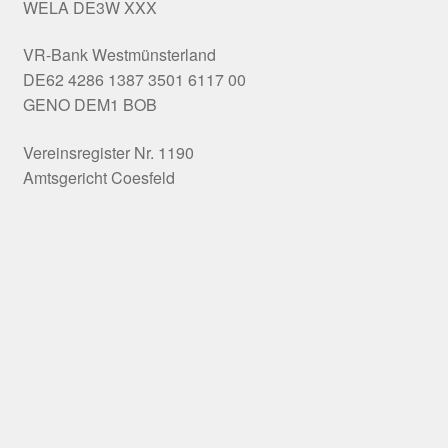
WELA DE3W XXX
VR-Bank Westmünsterland
DE62 4286 1387 3501 6117 00
GENO DEM1 BOB
Vereinsregister Nr. 1190
Amtsgericht Coesfeld