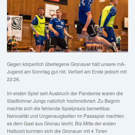
Fan-Shop
Gegen körperlich überlegene Gronauer hält unsere mA-
Jugend am Sonntag gut mit. Verliert am Ende jedoch mit
22:26.
Im ersten Spiel seit Ausbruch der Pandemie waren die
Stadtlohner Jungs natürlich hochmotiviert. Zu Beginn
machte sich die fehlende Spielpraxis bemerkbar.
Nervosität und Ungenauigkeiten im Passspiel machten
es dem Gast aus Gronau leicht. Bis Mitte der ersten
Halbzeit konnten sich die Gronauer mit 4 Toren