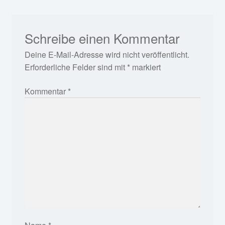
Schreibe einen Kommentar
Deine E-Mail-Adresse wird nicht veröffentlicht.
Erforderliche Felder sind mit
*
markiert
Kommentar
*