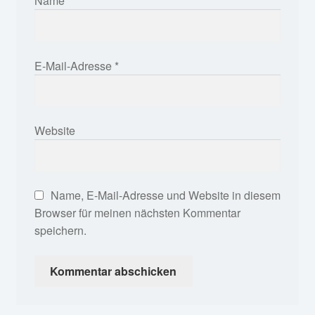
Name
*
E-Mail-Adresse
*
Website
Name, E-Mail-Adresse und Website in diesem
Browser für meinen nächsten Kommentar
speichern.