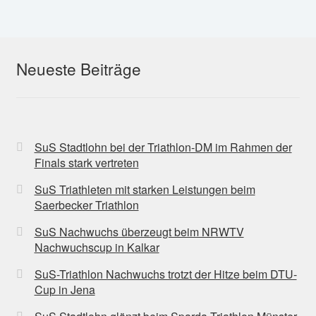
Neueste Beiträge
SuS Stadtlohn bei der Triathlon-DM im Rahmen der
Finals stark vertreten
SuS Triathleten mit starken Leistungen beim
Saerbecker Triathlon
SuS Nachwuchs überzeugt beim NRWTV
Nachwuchscup in Kalkar
SuS-Triathlon Nachwuchs trotzt der Hitze beim DTU-
Cup in Jena