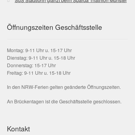
SuS Stadtlohn glänzt beim Sparda Triathlon Münster
Öffnungszeiten Geschäftsstelle
Montag: 9-11 Uhr u. 15-17 Uhr
Dienstag: 9-11 Uhr u. 15-18 Uhr
Donnerstag: 15-17 Uhr
Freitag: 9-11 Uhr u. 15-18 Uhr
In den NRW-Ferien gelten geänderte Öffnungszeiten.
An Brückentagen ist die Geschäftsstelle geschlossen.
Kontakt