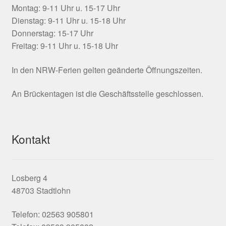
Montag: 9-11 Uhr u. 15-17 Uhr
Dienstag: 9-11 Uhr u. 15-18 Uhr
Donnerstag: 15-17 Uhr
Freitag: 9-11 Uhr u. 15-18 Uhr
In den NRW-Ferien gelten geänderte Öffnungszeiten.
An Brückentagen ist die Geschäftsstelle geschlossen.
Kontakt
Losberg 4
48703 Stadtlohn
Telefon: 02563 905801