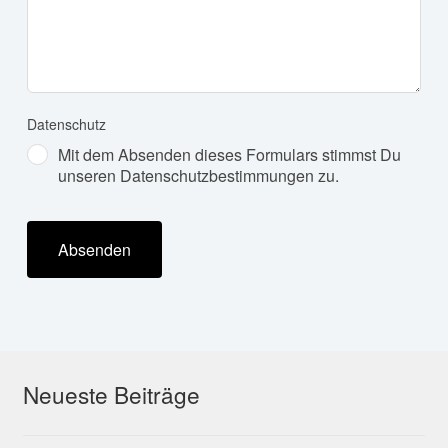
Datenschutz
Mit dem Absenden dieses Formulars stimmst Du
unseren Datenschutzbestimmungen zu.
Absenden
Neueste Beiträge