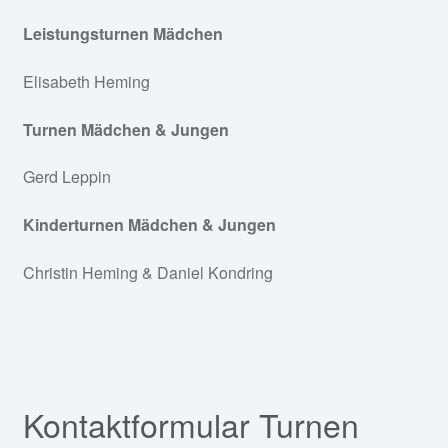
Service
öffnen
Leistungsturnen Mädchen
Fan-Shop
Elisabeth Heming
Turnen Mädchen & Jungen
Gerd Leppin
Kinderturnen Mädchen & Jungen
Christin Heming & Daniel Kondring
Kontaktformular Turnen