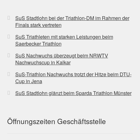
SuS Stadtlohn bei der Triathlon-DM im Rahmen der
Finals stark vertreten
SuS Triathleten mit starken Leistungen beim
Saerbecker Triathlon
SuS Nachwuchs überzeugt beim NRWTV
Nachwuchscup in Kalkar
SuS-Triathlon Nachwuchs trotzt der Hitze beim DTU-
Cup in Jena
SuS Stadtlohn glänzt beim Sparda Triathlon Münster
Öffnungszeiten Geschäftsstelle