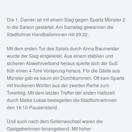
Fan-Shop
Die 1. Damen ist mit einem Sieg gegen Sparta Münster 2
in die Saison gestartet. Am Samstag gewannen die
Stadtlohner Handballerinnen mit 29:22.
Mit dem ersten Tor des Spiels durch Anna Baumeister
wurde der Sieg eingeleitet. Aus einem stabilen und
sicheren Abwehrverband heraus spielte sich der SuS
früh einen 4-Tore Vorsprung heraus. Für die Gäste aus
Münster gab es kaum ein Durchkommen. Oft kam Sparta
mit trockenen Würfen aus der zweiten Reihe zum
Torerfolg. Mit dem letzten Treffer der ersten Halbzeit
durch Maike Lukas besiegelten die Stadtlohnerinnen
den 16:10-Pausenstand.
Und auch nach dem Seitenwechsel waren die
Gastgeberinnen tonangebend. Mit hoher