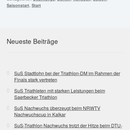
Saisonstart
,
Start
Neueste Beiträge
SuS Stadtlohn bei der Triathlon-DM im Rahmen der
Finals stark vertreten
SuS Triathleten mit starken Leistungen beim
Saerbecker Triathlon
SuS Nachwuchs überzeugt beim NRWTV
Nachwuchscup in Kalkar
SuS-Triathlon Nachwuchs trotzt der Hitze beim DTU-