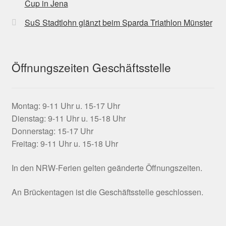
Cup in Jena
SuS Stadtlohn glänzt beim Sparda Triathlon Münster
Öffnungszeiten Geschäftsstelle
Montag: 9-11 Uhr u. 15-17 Uhr
Dienstag: 9-11 Uhr u. 15-18 Uhr
Donnerstag: 15-17 Uhr
Freitag: 9-11 Uhr u. 15-18 Uhr
In den NRW-Ferien gelten geänderte Öffnungszeiten.
An Brückentagen ist die Geschäftsstelle geschlossen.