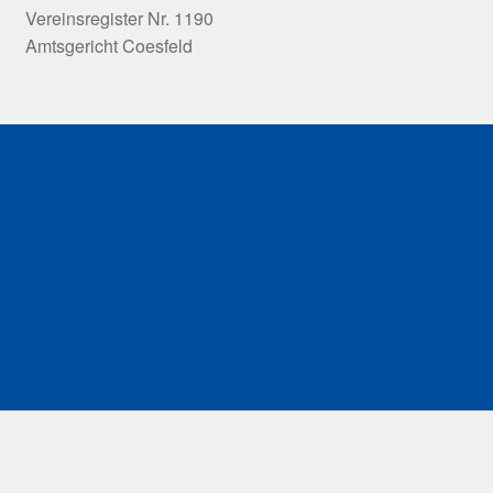
Vereinsregister Nr. 1190
Amtsgericht Coesfeld