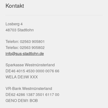
Kontakt
Losberg 4
48703 Stadtlohn
Telefon: 02563 905801
Telefax: 02563 905802
info@sus-stadtlohn.de
Sparkasse Westmünsterland
DE46 4015 4530 0000 0076 66
WELA DE3W XXX
VR-Bank Westmünsterland
DE62 4286 1387 3501 6117 00
GENO DEM1 BOB