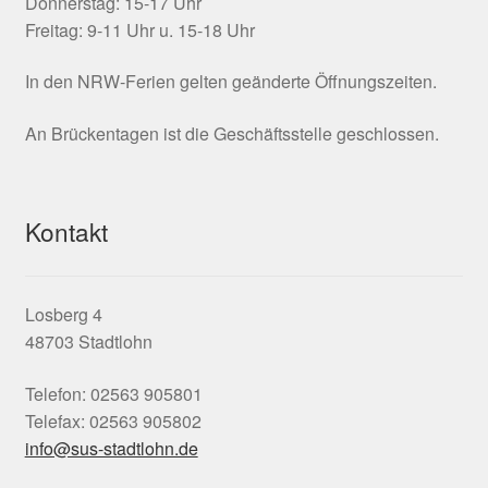
Donnerstag: 15-17 Uhr
Freitag: 9-11 Uhr u. 15-18 Uhr
In den NRW-Ferien gelten geänderte Öffnungszeiten.
An Brückentagen ist die Geschäftsstelle geschlossen.
Kontakt
Losberg 4
48703 Stadtlohn
Telefon: 02563 905801
Telefax: 02563 905802
info@sus-stadtlohn.de