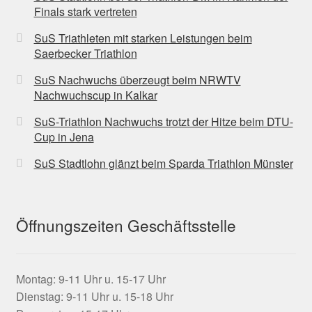
Finals stark vertreten
SuS Triathleten mit starken Leistungen beim
Saerbecker Triathlon
SuS Nachwuchs überzeugt beim NRWTV
Nachwuchscup in Kalkar
SuS-Triathlon Nachwuchs trotzt der Hitze beim DTU-
Cup in Jena
SuS Stadtlohn glänzt beim Sparda Triathlon Münster
Öffnungszeiten Geschäftsstelle
Montag: 9-11 Uhr u. 15-17 Uhr
Dienstag: 9-11 Uhr u. 15-18 Uhr