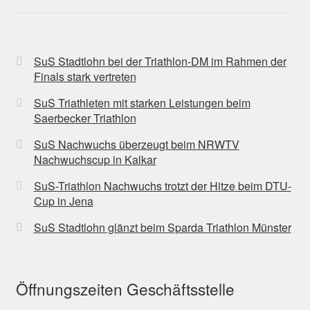
Fan-Shop
SuS Stadtlohn bei der Triathlon-DM im Rahmen der
Finals stark vertreten
SuS Triathleten mit starken Leistungen beim
Saerbecker Triathlon
SuS Nachwuchs überzeugt beim NRWTV
Nachwuchscup in Kalkar
SuS-Triathlon Nachwuchs trotzt der Hitze beim DTU-
Cup in Jena
SuS Stadtlohn glänzt beim Sparda Triathlon Münster
Öffnungszeiten Geschäftsstelle