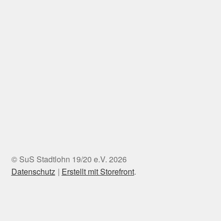
© SuS Stadtlohn 19/20 e.V. 2026
Datenschutz
Erstellt mit Storefront
.