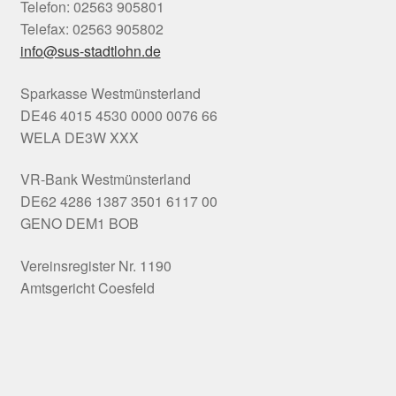
Telefon: 02563 905801
Telefax: 02563 905802
info@sus-stadtlohn.de
Sparkasse Westmünsterland
DE46 4015 4530 0000 0076 66
WELA DE3W XXX
VR-Bank Westmünsterland
DE62 4286 1387 3501 6117 00
GENO DEM1 BOB
Vereinsregister Nr. 1190
Amtsgericht Coesfeld