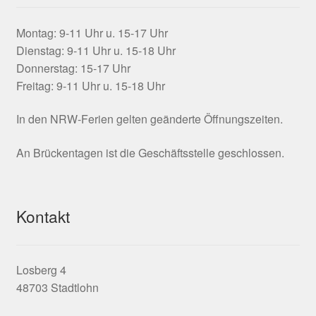
Montag: 9-11 Uhr u. 15-17 Uhr
Dienstag: 9-11 Uhr u. 15-18 Uhr
Donnerstag: 15-17 Uhr
Freitag: 9-11 Uhr u. 15-18 Uhr
In den NRW-Ferien gelten geänderte Öffnungszeiten.
An Brückentagen ist die Geschäftsstelle geschlossen.
Kontakt
Losberg 4
48703 Stadtlohn