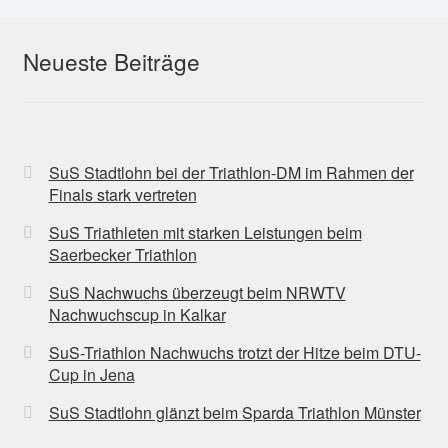
Neueste Beiträge
SuS Stadtlohn bei der Triathlon-DM im Rahmen der
Finals stark vertreten
SuS Triathleten mit starken Leistungen beim
Saerbecker Triathlon
SuS Nachwuchs überzeugt beim NRWTV
Nachwuchscup in Kalkar
SuS-Triathlon Nachwuchs trotzt der Hitze beim DTU-
Cup in Jena
SuS Stadtlohn glänzt beim Sparda Triathlon Münster