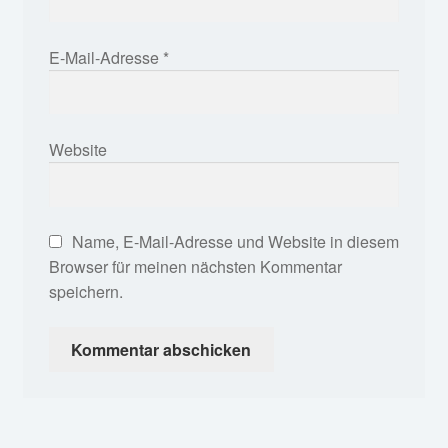
E-Mail-Adresse
*
Website
Name, E-Mail-Adresse und Website in diesem
Browser für meinen nächsten Kommentar
speichern.