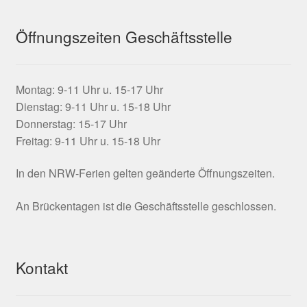
Öffnungszeiten Geschäftsstelle
Montag: 9-11 Uhr u. 15-17 Uhr
Dienstag: 9-11 Uhr u. 15-18 Uhr
Donnerstag: 15-17 Uhr
Freitag: 9-11 Uhr u. 15-18 Uhr
In den NRW-Ferien gelten geänderte Öffnungszeiten.
An Brückentagen ist die Geschäftsstelle geschlossen.
Kontakt