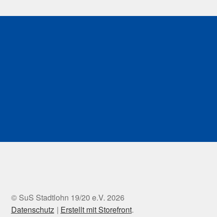
© SuS Stadtlohn 19/20 e.V. 2026
Datenschutz
Erstellt mit Storefront
.