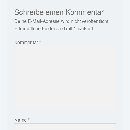
Schreibe einen Kommentar
Deine E-Mail-Adresse wird nicht veröffentlicht.
Erforderliche Felder sind mit
*
markiert
Kommentar
*
Name
*